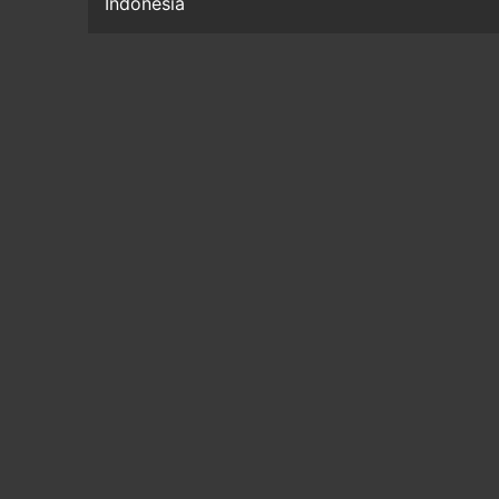
Indonesia