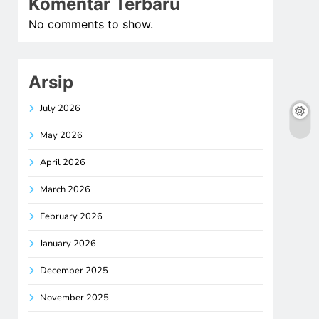
Komentar Terbaru
No comments to show.
Arsip
July 2026
May 2026
April 2026
March 2026
February 2026
January 2026
December 2025
November 2025