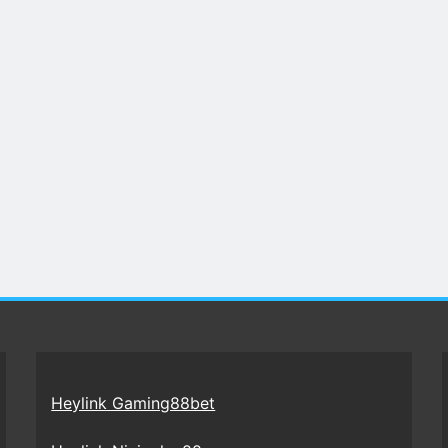
Heylink Gaming88bet