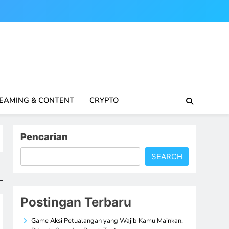
EAMING & CONTENT
CRYPTO
Pencarian
SEARCH
Postingan Terbaru
Game Aksi Petualangan yang Wajib Kamu Mainkan,