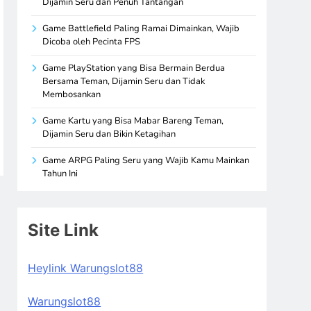
Dijamin Seru dan Penuh Tantangan
Game Battlefield Paling Ramai Dimainkan, Wajib
Dicoba oleh Pecinta FPS
Game PlayStation yang Bisa Bermain Berdua
Bersama Teman, Dijamin Seru dan Tidak
Membosankan
Game Kartu yang Bisa Mabar Bareng Teman,
Dijamin Seru dan Bikin Ketagihan
Game ARPG Paling Seru yang Wajib Kamu Mainkan
Tahun Ini
Site Link
Heylink Warungslot88
Warungslot88