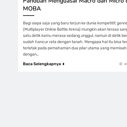
Panduan Menguasai Macro dan Micro
MOBA
Bagi siapa saja yang baru terjun ke dunia kompetitif, ge
(Multiplayer Online Battle Arena) mungkin akan terasa san
satu detik kamu merasa sedang unggul, namun di detik b
sudah hancur rata dengan tanah. Mengapa hal itu bisa t
terletak pada pemahaman dua pilar utama yang memisah
dengan…
Baca Selengkapnya
a