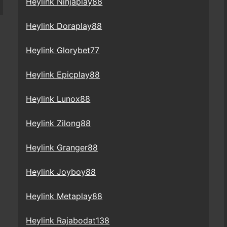
Heylink Ninjaplay88
Heylink Doraplay88
Heylink Glorybet77
Heylink Epicplay88
Heylink Lunox88
Heylink Zilong88
Heylink Granger88
Heylink Joyboy88
Heylink Metaplay88
Heylink Rajabodat138