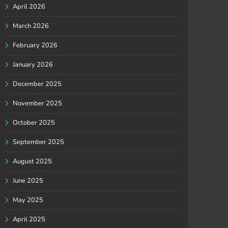
April 2026
March 2026
February 2026
January 2026
December 2025
November 2025
October 2025
September 2025
August 2025
June 2025
May 2025
April 2025