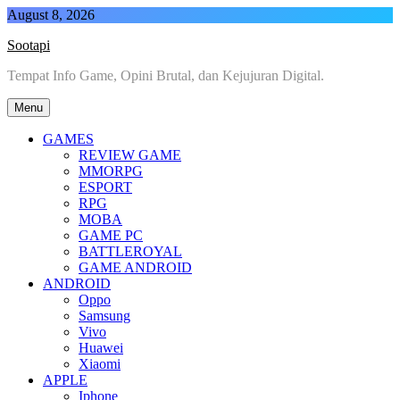
Skip
August 8, 2026
to
Sootapi
content
Tempat Info Game, Opini Brutal, dan Kejujuran Digital.
Menu
GAMES
REVIEW GAME
MMORPG
ESPORT
RPG
MOBA
GAME PC
BATTLEROYAL
GAME ANDROID
ANDROID
Oppo
Samsung
Vivo
Huawei
Xiaomi
APPLE
Iphone