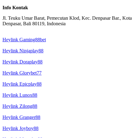
Info Kontak
Jl. Teuku Umar Barat, Pemecutan Klod, Kec. Denpasar Bar., Kota
Denpasar, Bali 80119, Indonesia
Heylink Gaming88bet
Heylink Ninjaplay88
Heylink Doraplay88
Heylink Glorybet77
Heylink Epicplay88
Heylink Lunox88
Heylink Zilong88
Heylink Granger88
Heylink Joyboy88