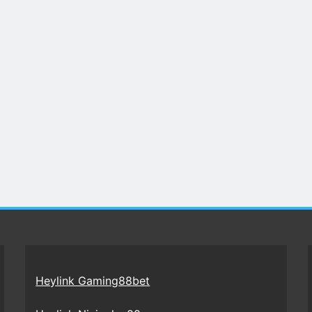
Heylink Gaming88bet