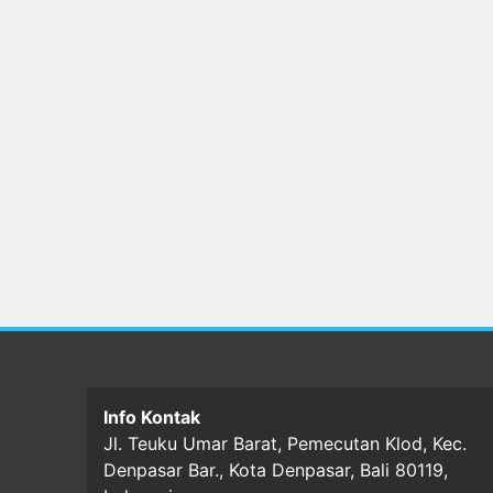
Info Kontak
Jl. Teuku Umar Barat, Pemecutan Klod, Kec.
Denpasar Bar., Kota Denpasar, Bali 80119,