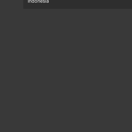
Indonesia