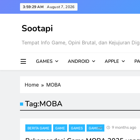
Skip
3:59:30 AM
August 7, 2026
to
content
Sootapi
Tempat Info Game, Opini Brutal, dan Kejujuran Digi
GAMES
ANDROID
APPLE
PA
Home
MOBA
Tag:
MOBA
9 months ago
BERITA GAME
GAME
GAMES
GAMING