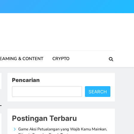
EAMING & CONTENT
CRYPTO
Pencarian
SEARCH
Postingan Terbaru
Game Aksi Petualangan yang Wajib Kamu Mainkan,