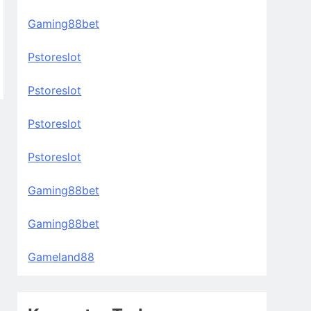
Gaming88bet
Pstoreslot
Pstoreslot
Pstoreslot
Pstoreslot
Gaming88bet
Gaming88bet
Gameland88