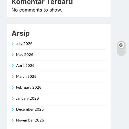
Komentar Terbaru
No comments to show.
Arsip
July 2026
May 2026
April 2026
March 2026
February 2026
January 2026
December 2025
November 2025