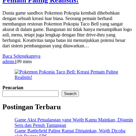
Dunia game sandbox Pokemon Pokopia kembali dihebohkan
dengan sebuah kreasi luar biasa. Seorang pemain berhasil
membangun restoran Pokemon Pokopia Taco Bell yang sangat
akurat di dalam game. Bangunan ini tidak hanya menampilkan logo
asli, menu, tetapi juga lengkap dengan fitur drive-thru yang
berfungsi. Kreativitas tanpa batas ini menunjukkan potensi besar
dari sistem pembangunan yang ditawarkan…
Baca Selengkapnya
admin1
0
9 mins
Pencarian
Search
Postingan Terbaru
Game Aksi Petualangan yang Wajib Kamu Mainkan, Dijamin
Seru dan Penuh Tantangan
Game Battlefield Paling Ramai Dimainkan, Wajib Dicoba