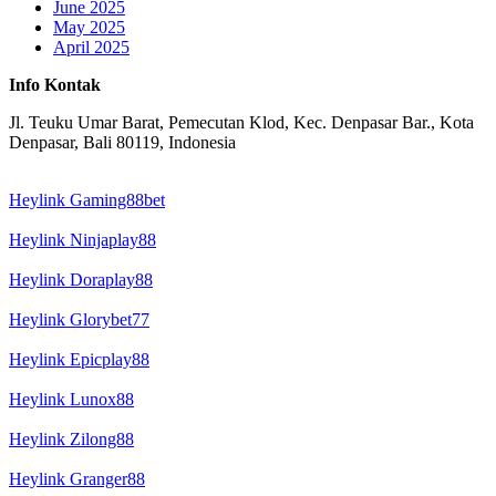
June 2025
May 2025
April 2025
Info Kontak
Jl. Teuku Umar Barat, Pemecutan Klod, Kec. Denpasar Bar., Kota
Denpasar, Bali 80119, Indonesia
Heylink Gaming88bet
Heylink Ninjaplay88
Heylink Doraplay88
Heylink Glorybet77
Heylink Epicplay88
Heylink Lunox88
Heylink Zilong88
Heylink Granger88