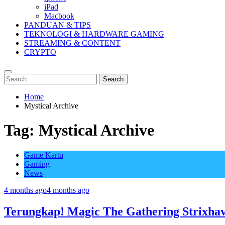
iPad
Macbook
PANDUAN & TIPS
TEKNOLOGI & HARDWARE GAMING
STREAMING & CONTENT
CRYPTO
Search
for:
Home
Mystical Archive
Tag:
Mystical Archive
Game Kartu
Gaming
News
4 months ago
4 months ago
Terungkap! Magic The Gathering Strixhav