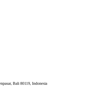
npasar, Bali 80119, Indonesia