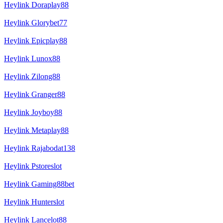
Heylink Doraplay88
Heylink Glorybet77
Heylink Epicplay88
Heylink Lunox88
Heylink Zilong88
Heylink Granger88
Heylink Joyboy88
Heylink Metaplay88
Heylink Rajabodat138
Heylink Pstoreslot
Heylink Gaming88bet
Heylink Hunterslot
Heylink Lancelot88