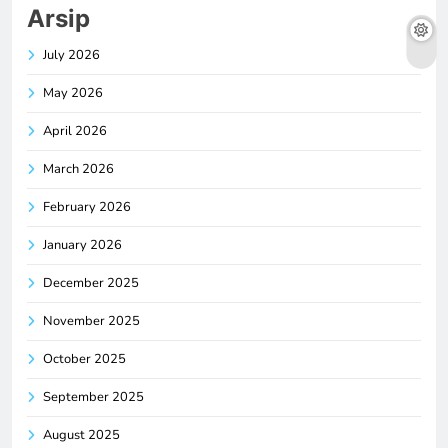
Arsip
July 2026
May 2026
April 2026
March 2026
February 2026
January 2026
December 2025
November 2025
October 2025
September 2025
August 2025