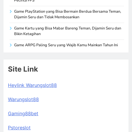
Pecinta FPS
Game PlayStation yang Bisa Bermain Berdua Bersama Teman,
Dijamin Seru dan Tidak Membosankan
Game Kartu yang Bisa Mabar Bareng Teman, Dijamin Seru dan
Bikin Ketagihan
Game ARPG Paling Seru yang Wajib Kamu Mainkan Tahun Ini
Site Link
Heylink Warungslot88
Warungslot88
Gaming88bet
Pstoreslot