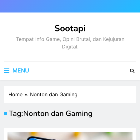
Skip
to
content
Sootapi
Tempat Info Game, Opini Brutal, dan Kejujuran
Digital.
MENU
Home
Nonton dan Gaming
Tag:
Nonton dan Gaming