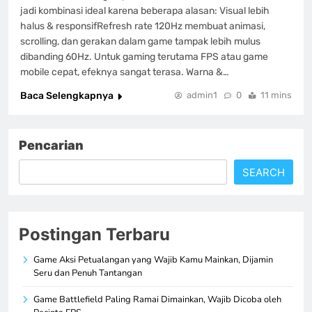
jadi kombinasi ideal karena beberapa alasan: Visual lebih
halus & responsifRefresh rate 120Hz membuat animasi,
scrolling, dan gerakan dalam game tampak lebih mulus
dibanding 60Hz. Untuk gaming terutama FPS atau game
mobile cepat, efeknya sangat terasa. Warna &…
Baca Selengkapnya
admin1
0
11 mins
Pencarian
SEARCH
Postingan Terbaru
Game Aksi Petualangan yang Wajib Kamu Mainkan, Dijamin
Seru dan Penuh Tantangan
Game Battlefield Paling Ramai Dimainkan, Wajib Dicoba oleh