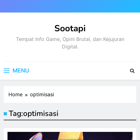
Skip
to
content
Sootapi
Tempat Info Game, Opini Brutal, dan Kejujuran
Digital.
MENU
Home
optimisasi
Tag:
optimisasi