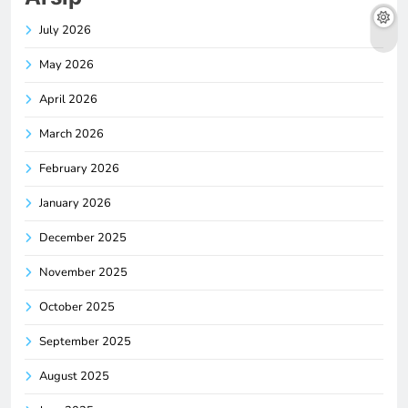
July 2026
May 2026
April 2026
March 2026
February 2026
January 2026
December 2025
November 2025
October 2025
September 2025
August 2025