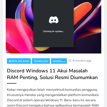
8 months ago
BERITA APLIKASI
TEKNOLOGI
WINDOWS
Discord Windows 11 Akui Masalah
RAM Penting, Solusi Resmi Diumumkan
Kabar mengejutkan telah menyelimuti komunitas pengguna,
khususnya mereka yang mengandalkan platform komunikasi
Discord di sistem operasi Windows 11. Baru-baru ini, secara
resmi Discord mengakui bahwa aplikasinya bermasalah RAM