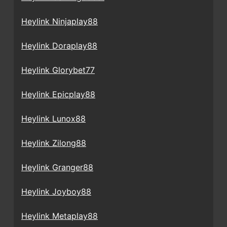
Heylink Ninjaplay88
Heylink Doraplay88
Heylink Glorybet77
Heylink Epicplay88
Heylink Lunox88
Heylink Zilong88
Heylink Granger88
Heylink Joyboy88
Heylink Metaplay88