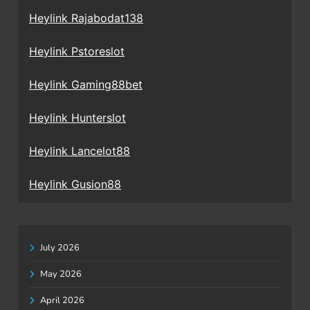
Heylink Rajabodat138
Heylink Pstoreslot
Heylink Gaming88bet
Heylink Hunterslot
Heylink Lancelot88
Heylink Gusion88
July 2026
May 2026
April 2026