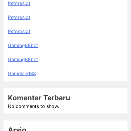
Pstoreslot
Pstoreslot
Pstoreslot
Gaming88bet
Gaming88bet
Gameland88
Komentar Terbaru
No comments to show.
Arsip