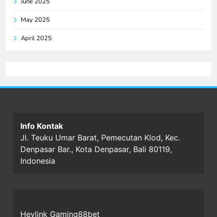
June 2025
May 2025
April 2025
Info Kontak
Jl. Teuku Umar Barat, Pemecutan Klod, Kec.
Denpasar Bar., Kota Denpasar, Bali 80119,
Indonesia
Heylink Gaming88bet