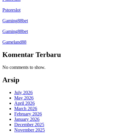
Pstoreslot
Gaming88bet
Gaming88bet
Gameland88
Komentar Terbaru
No comments to show.
Arsip
July 2026
May 2026
April 2026
March 2026
February 2026
January 2026
December 2025
November 2025