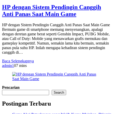
HP dengan Sistem Pendingin Canggih
Anti Panas Saat Main Game
HP dengan Sistem Pendingin Canggih Anti Panas Saat Main Game
Bermain game di smartphone memang menyenangkan, apalagi
dengan deretan game berat seperti Genshin Impact, PUBG Mobile,
atau Call of Duty: Mobile yang menawarkan grafis memukau dan
gameplay kompetitif. Namun, semakin lama kita bermain, semakin
panas pula suhu HP. Inilah mengapa kehadiran sistem pendingin
canggih di…
Baca Selengkapnya
admin1
0
7 mins
Pencarian
Search
Postingan Terbaru