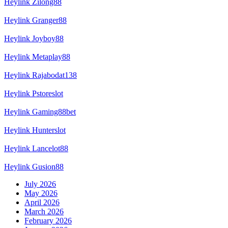
Heylink Zilong88
Heylink Granger88
Heylink Joyboy88
Heylink Metaplay88
Heylink Rajabodat138
Heylink Pstoreslot
Heylink Gaming88bet
Heylink Hunterslot
Heylink Lancelot88
Heylink Gusion88
July 2026
May 2026
April 2026
March 2026
February 2026