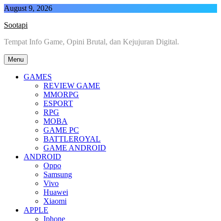
Skip
August 9, 2026
to
Sootapi
content
Tempat Info Game, Opini Brutal, dan Kejujuran Digital.
Menu
GAMES
REVIEW GAME
MMORPG
ESPORT
RPG
MOBA
GAME PC
BATTLEROYAL
GAME ANDROID
ANDROID
Oppo
Samsung
Vivo
Huawei
Xiaomi
APPLE
Iphone