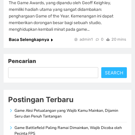
The Game Awards, yang dipandu oleh Geoff Keighley,
memiliki hadiah utama yang sangat didambakan:
penghargaan Game of the Year. Kemenangan ini dapat
memberikan dorongan besar bagi sebuah studio,
menghidupkan kembali minat pada game…
Baca Selengkapnya
admin1
0
20 mins
Pencarian
SEARCH
Postingan Terbaru
Game Aksi Petualangan yang Wajib Kamu Mainkan, Dijamin
Seru dan Penuh Tantangan
Game Battlefield Paling Ramai Dimainkan, Wajib Dicoba oleh
Pecinta FPS