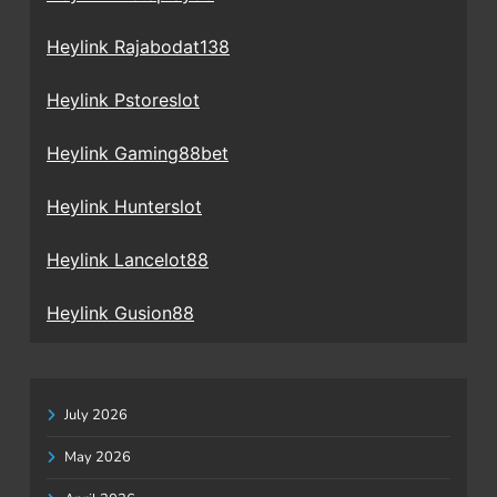
Heylink Rajabodat138
Heylink Pstoreslot
Heylink Gaming88bet
Heylink Hunterslot
Heylink Lancelot88
Heylink Gusion88
July 2026
May 2026