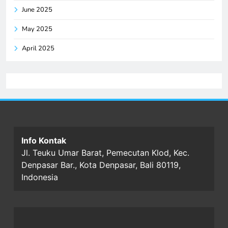
June 2025
May 2025
April 2025
Info Kontak
Jl. Teuku Umar Barat, Pemecutan Klod, Kec.
Denpasar Bar., Kota Denpasar, Bali 80119,
Indonesia