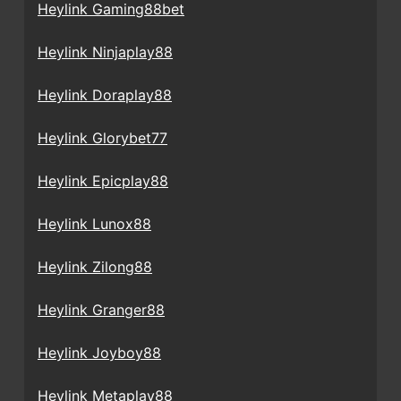
Heylink Gaming88bet
Heylink Ninjaplay88
Heylink Doraplay88
Heylink Glorybet77
Heylink Epicplay88
Heylink Lunox88
Heylink Zilong88
Heylink Granger88
Heylink Joyboy88
Heylink Metaplay88