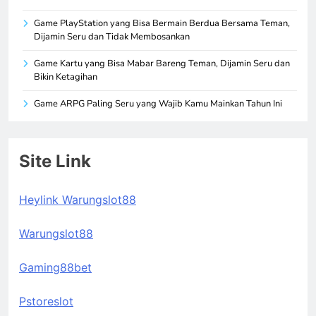
Game PlayStation yang Bisa Bermain Berdua Bersama Teman,
Dijamin Seru dan Tidak Membosankan
Game Kartu yang Bisa Mabar Bareng Teman, Dijamin Seru dan
Bikin Ketagihan
Game ARPG Paling Seru yang Wajib Kamu Mainkan Tahun Ini
Site Link
Heylink Warungslot88
Warungslot88
Gaming88bet
Pstoreslot