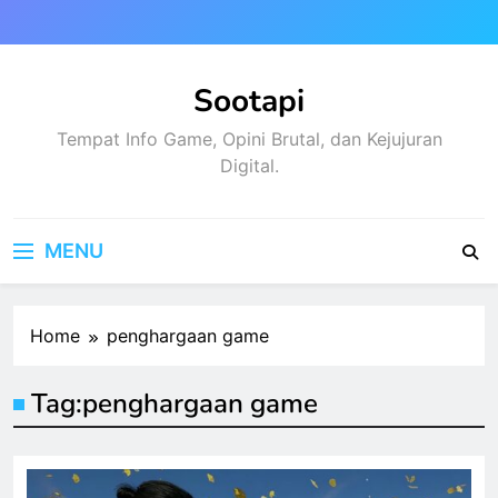
Skip
to
content
Sootapi
Tempat Info Game, Opini Brutal, dan Kejujuran
Digital.
MENU
Home
penghargaan game
Tag:
penghargaan game