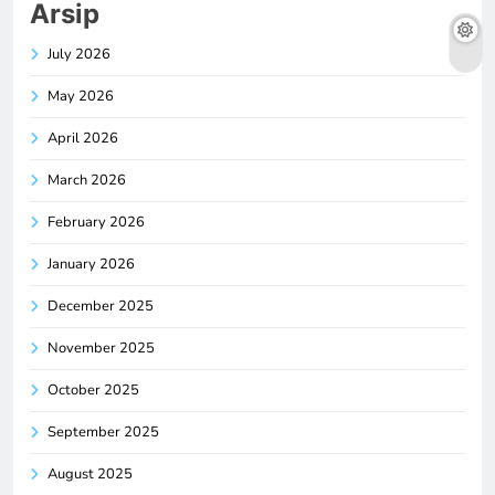
Arsip
July 2026
May 2026
April 2026
March 2026
February 2026
January 2026
December 2025
November 2025
October 2025
September 2025
August 2025