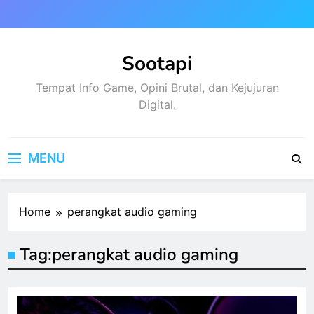
Skip
to
content
Sootapi
Tempat Info Game, Opini Brutal, dan Kejujuran
Digital.
MENU
Home
perangkat audio gaming
Tag:
perangkat audio gaming