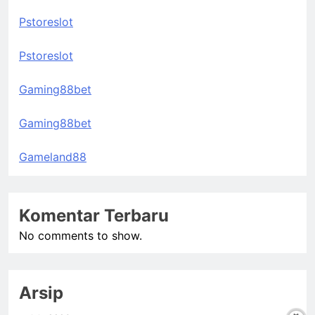
Pstoreslot
Pstoreslot
Gaming88bet
Gaming88bet
Gameland88
Komentar Terbaru
No comments to show.
Arsip