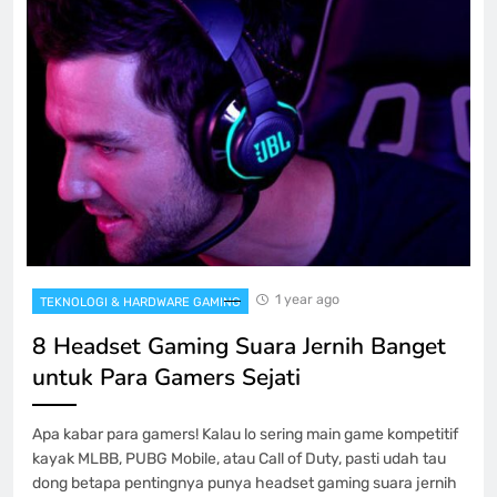
1 year ago
TEKNOLOGI & HARDWARE GAMING
8 Headset Gaming Suara Jernih Banget
untuk Para Gamers Sejati
Apa kabar para gamers! Kalau lo sering main game kompetitif
kayak MLBB, PUBG Mobile, atau Call of Duty, pasti udah tau
dong betapa pentingnya punya headset gaming suara jernih