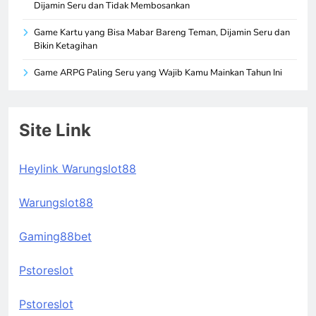
Dijamin Seru dan Tidak Membosankan
Game Kartu yang Bisa Mabar Bareng Teman, Dijamin Seru dan
Bikin Ketagihan
Game ARPG Paling Seru yang Wajib Kamu Mainkan Tahun Ini
Site Link
Heylink Warungslot88
Warungslot88
Gaming88bet
Pstoreslot
Pstoreslot