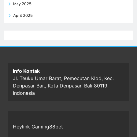
May 2025
April 2025
Info Kontak
Jl. Teuku Umar Barat, Pemecutan Klod, Kec.
Denpasar Bar., Kota Denpasar, Bali 80119,
Indonesia
Heylink Gaming88bet