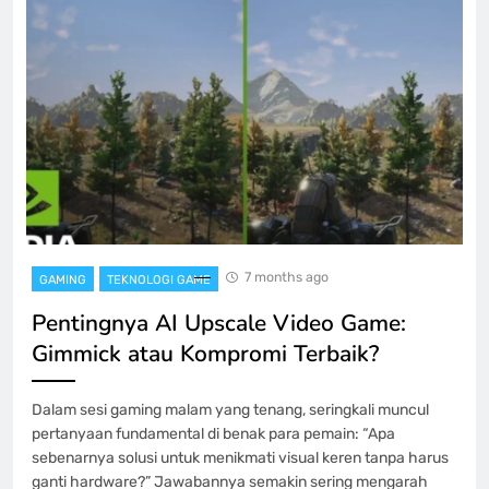
7 months ago
GAMING
TEKNOLOGI GAME
Pentingnya AI Upscale Video Game:
Gimmick atau Kompromi Terbaik?
Dalam sesi gaming malam yang tenang, seringkali muncul
pertanyaan fundamental di benak para pemain: “Apa
sebenarnya solusi untuk menikmati visual keren tanpa harus
ganti hardware?” Jawabannya semakin sering mengarah