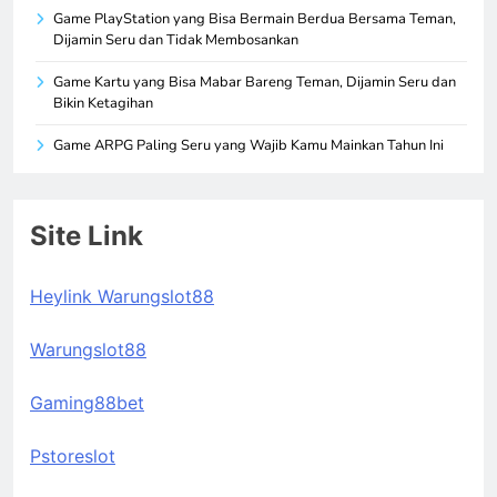
Game PlayStation yang Bisa Bermain Berdua Bersama Teman,
Dijamin Seru dan Tidak Membosankan
Game Kartu yang Bisa Mabar Bareng Teman, Dijamin Seru dan
Bikin Ketagihan
Game ARPG Paling Seru yang Wajib Kamu Mainkan Tahun Ini
Site Link
Heylink Warungslot88
Warungslot88
Gaming88bet
Pstoreslot