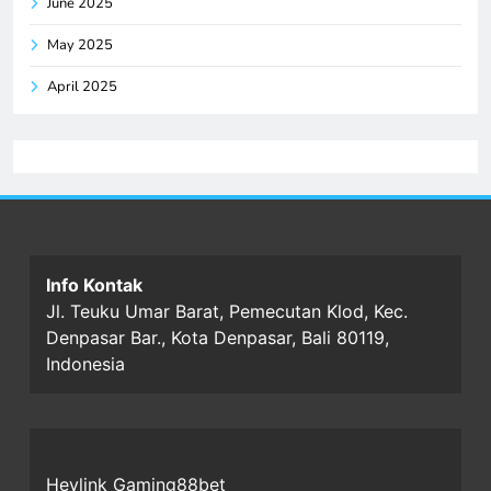
June 2025
May 2025
April 2025
Info Kontak
Jl. Teuku Umar Barat, Pemecutan Klod, Kec.
Denpasar Bar., Kota Denpasar, Bali 80119,
Indonesia
Heylink Gaming88bet