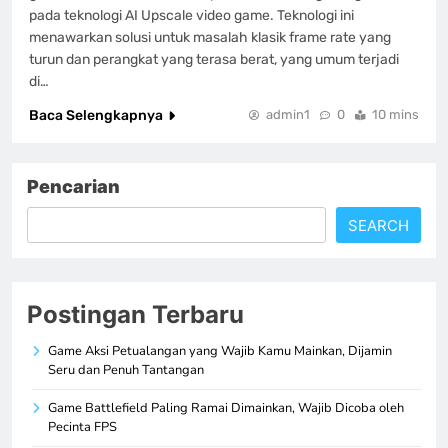
pada teknologi AI Upscale video game. Teknologi ini
menawarkan solusi untuk masalah klasik frame rate yang
turun dan perangkat yang terasa berat, yang umum terjadi
di…
Baca Selengkapnya
admin1
0
10 mins
Pencarian
SEARCH
Postingan Terbaru
Game Aksi Petualangan yang Wajib Kamu Mainkan, Dijamin
Seru dan Penuh Tantangan
Game Battlefield Paling Ramai Dimainkan, Wajib Dicoba oleh
Pecinta FPS