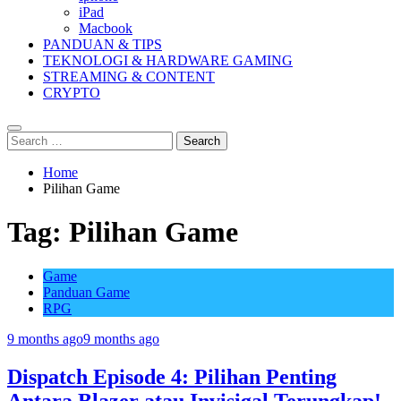
iPad
Macbook
PANDUAN & TIPS
TEKNOLOGI & HARDWARE GAMING
STREAMING & CONTENT
CRYPTO
Search
for:
Home
Pilihan Game
Tag:
Pilihan Game
Game
Panduan Game
RPG
9 months ago
9 months ago
Dispatch Episode 4: Pilihan Penting
Antara Blazer atau Invisigal Terungkap!