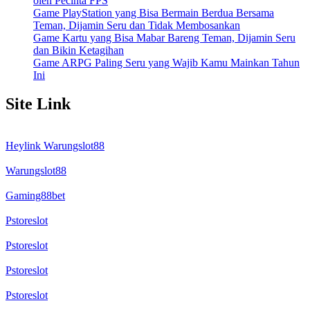
oleh Pecinta FPS
Game PlayStation yang Bisa Bermain Berdua Bersama
Teman, Dijamin Seru dan Tidak Membosankan
Game Kartu yang Bisa Mabar Bareng Teman, Dijamin Seru
dan Bikin Ketagihan
Game ARPG Paling Seru yang Wajib Kamu Mainkan Tahun
Ini
Site Link
Heylink Warungslot88
Warungslot88
Gaming88bet
Pstoreslot
Pstoreslot
Pstoreslot
Pstoreslot