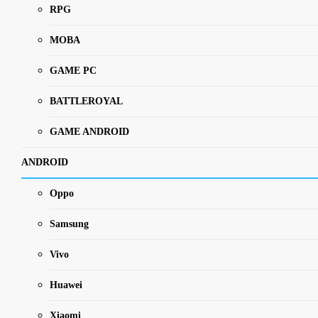
PANDUAN & TIPS
REVIEW GAME
Petualangan
RPG
1 year ago
1 year ago
yang Wajib
Kamu
MOBA
Game Battle Royale
Mainkan,
Dijamin Seru
Populer di HP
dan Penuh
GAME PC
Tantangan
Game Battle Royale Populer di HP Genre Battle
Game
BATTLEROYAL
Royale menjadi salah satu bentuk permainan
Battlefield
Paling Rama
paling populer dalam industri game saat ini,
GAME ANDROID
Dimainkan,
terutama di platform mobile. Konsep yang
Wajib Dicob
oleh Pecinta
menggabungkan survival, eksplorasi, dan
ANDROID
FPS
pertarungan sengit hingga hanya satu pemain atau
satu tim tersisa, membuat game jenis ini sangat
Oppo
Game
PlayStation
menegangkan dan adiktif. Dengan perkembangan
yang Bisa
teknologi smartphone, kini kamu…
Samsung
Bermain
Berdua
Baca Selengkapnya
Bersama
admin1
Vivo
0
7 mins
Teman,
Dijamin Seru
dan Tidak
Huawei
Membosank
Xiaomi