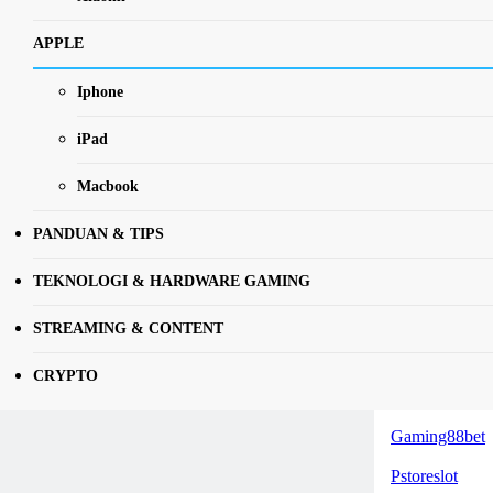
Game Kartu
yang Bisa
Mabar Baren
APPLE
Teman,
Dijamin Seru
Iphone
dan Bikin
Ketagihan
iPad
Game ARPG
Paling Seru
yang Wajib
Macbook
Kamu Maink
Tahun Ini
PANDUAN & TIPS
TEKNOLOGI & HARDWARE GAMING
Site Lin
STREAMING & CONTENT
Heylink
Warungslot88
CRYPTO
Warungslot88
Gaming88bet
Pstoreslot