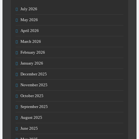
July 2026
May 2026
April 2026
March 2026
February 2026
January 2026
December 2025
November 2025
October 2025
September 2025
August 2025
June 2025