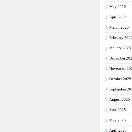
May 2026
April 2026
March 2026
February 202
January 2026
December 20
November 20
October 2025
September 20
August 2025
June 2025
May 2025
April 2025