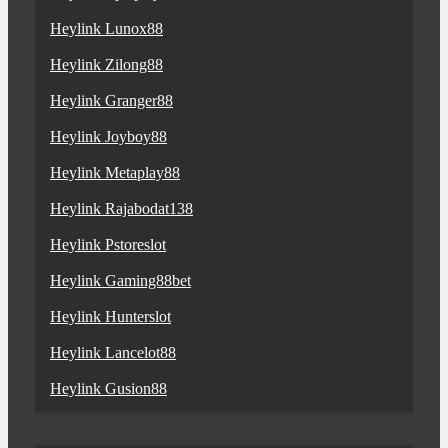
Heylink Lunox88
Heylink Zilong88
Heylink Granger88
Heylink Joyboy88
Heylink Metaplay88
Heylink Rajabodat138
Heylink Pstoreslot
Heylink Gaming88bet
Heylink Hunterslot
Heylink Lancelot88
Heylink Gusion88