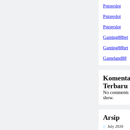
Pstoreslot
Pstoreslot
Pstoreslot
Gaming88bet
Gaming88bet
Gameland88
Komenta
Terbaru
No comments 
show.
Arsip
July 2026