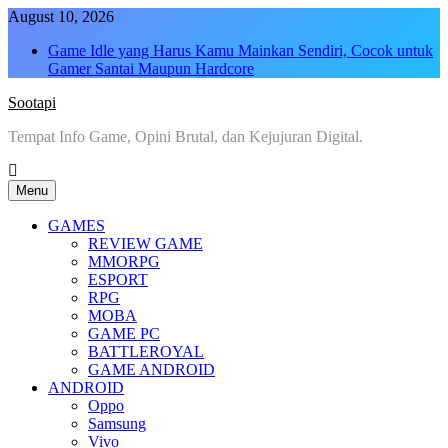
Skip
August 10, 2026
to
Game Idle yang Harus Kamu Mainkan Sendiri, Cocok untuk
content
Gamer Santai Maupun Hardcore
Sootapi
Tempat Info Game, Opini Brutal, dan Kejujuran Digital.
Menu
GAMES
REVIEW GAME
MMORPG
ESPORT
RPG
MOBA
GAME PC
BATTLEROYAL
GAME ANDROID
ANDROID
Oppo
Samsung
Vivo