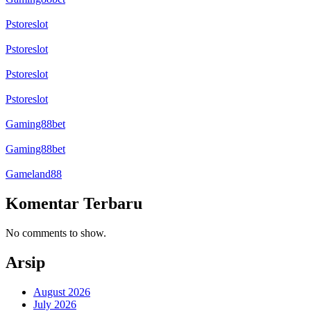
Pstoreslot
Pstoreslot
Pstoreslot
Pstoreslot
Gaming88bet
Gaming88bet
Gameland88
Komentar Terbaru
No comments to show.
Arsip
August 2026
July 2026