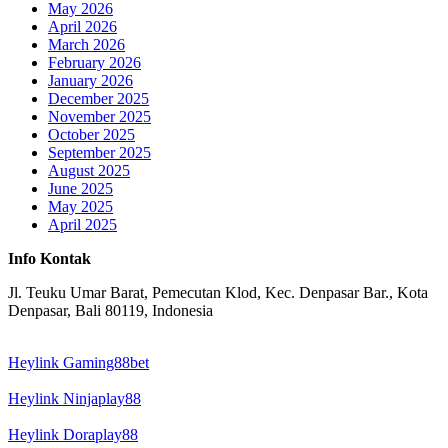
May 2026
April 2026
March 2026
February 2026
January 2026
December 2025
November 2025
October 2025
September 2025
August 2025
June 2025
May 2025
April 2025
Info Kontak
Jl. Teuku Umar Barat, Pemecutan Klod, Kec. Denpasar Bar., Kota
Denpasar, Bali 80119, Indonesia
Heylink Gaming88bet
Heylink Ninjaplay88
Heylink Doraplay88