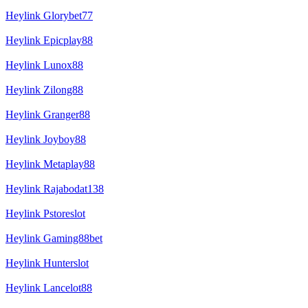
Heylink Glorybet77
Heylink Epicplay88
Heylink Lunox88
Heylink Zilong88
Heylink Granger88
Heylink Joyboy88
Heylink Metaplay88
Heylink Rajabodat138
Heylink Pstoreslot
Heylink Gaming88bet
Heylink Hunterslot
Heylink Lancelot88