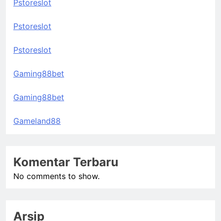
Pstoreslot
Pstoreslot
Pstoreslot
Gaming88bet
Gaming88bet
Gameland88
Komentar Terbaru
No comments to show.
Arsip