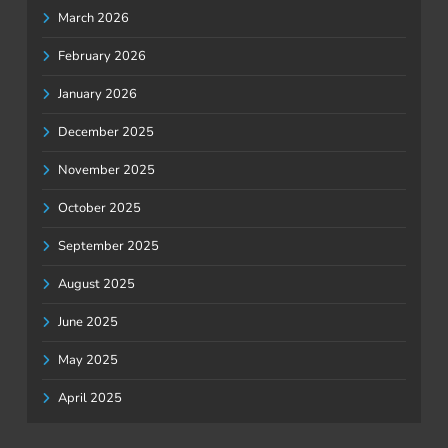
March 2026
February 2026
January 2026
December 2025
November 2025
October 2025
September 2025
August 2025
June 2025
May 2025
April 2025