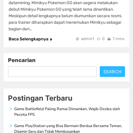
datamining, Mimikyu Pokemon GO akan segera melakukan
debut Mimikyu Pokemon GO yang telah lama dinantikan.
Meskipun detail lengkapnya belum diumumkan secara resmi,
para trainer diharapkan dapat menemukan Mimikyu sebagai
bagian dari…
Baca Selengkapnya
admin1
0
7 mins
Pencarian
SEARCH
Postingan Terbaru
Game Battlefield Paling Ramai Dimainkan, Wajib Dicoba oleh
Pecinta FPS
Game PlayStation yang Bisa Bermain Berdua Bersama Teman,
Dijamin Seru dan Tidak Membosankan