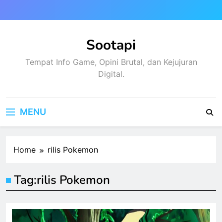
Skip
to
content
Sootapi
Tempat Info Game, Opini Brutal, dan Kejujuran
Digital.
MENU
Home
rilis Pokemon
Tag:
rilis Pokemon