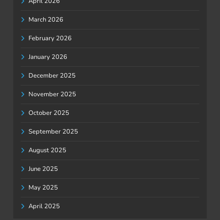
April 2026
March 2026
February 2026
January 2026
December 2025
November 2025
October 2025
September 2025
August 2025
June 2025
May 2025
April 2025