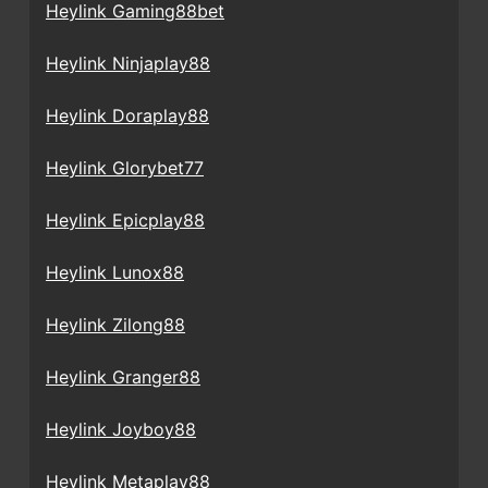
Heylink Gaming88bet
Heylink Ninjaplay88
Heylink Doraplay88
Heylink Glorybet77
Heylink Epicplay88
Heylink Lunox88
Heylink Zilong88
Heylink Granger88
Heylink Joyboy88
Heylink Metaplay88