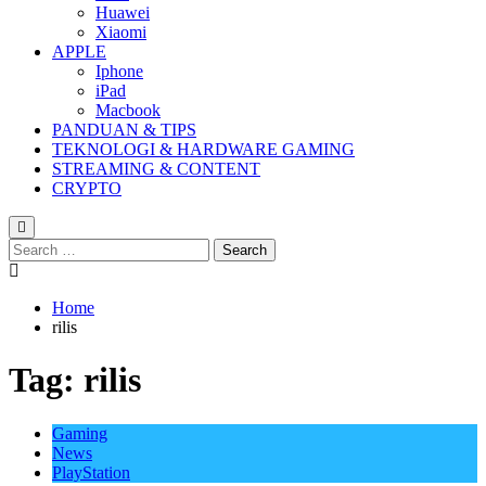
Huawei
Xiaomi
APPLE
Iphone
iPad
Macbook
PANDUAN & TIPS
TEKNOLOGI & HARDWARE GAMING
STREAMING & CONTENT
CRYPTO
Search
for:
Home
rilis
Tag:
rilis
Gaming
News
PlayStation