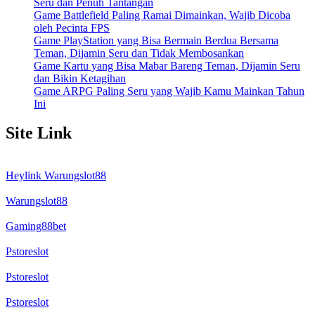
Seru dan Penuh Tantangan
Game Battlefield Paling Ramai Dimainkan, Wajib Dicoba
oleh Pecinta FPS
Game PlayStation yang Bisa Bermain Berdua Bersama
Teman, Dijamin Seru dan Tidak Membosankan
Game Kartu yang Bisa Mabar Bareng Teman, Dijamin Seru
dan Bikin Ketagihan
Game ARPG Paling Seru yang Wajib Kamu Mainkan Tahun
Ini
Site Link
Heylink Warungslot88
Warungslot88
Gaming88bet
Pstoreslot
Pstoreslot
Pstoreslot