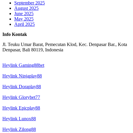
September 2025
August 2025
June 2025
May 2025
April 2025
Info Kontak
Jl. Teuku Umar Barat, Pemecutan Klod, Kec. Denpasar Bar., Kota
Denpasar, Bali 80119, Indonesia
Heylink Gaming88bet
Heylink Ninjaplay88
Heylink Doraplay88
Heylink Glorybet77
Heylink Epicplay88
Heylink Lunox88
Heylink Zilong88