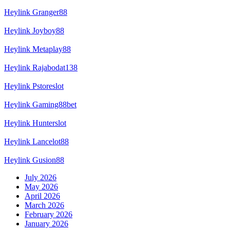
Heylink Granger88
Heylink Joyboy88
Heylink Metaplay88
Heylink Rajabodat138
Heylink Pstoreslot
Heylink Gaming88bet
Heylink Hunterslot
Heylink Lancelot88
Heylink Gusion88
July 2026
May 2026
April 2026
March 2026
February 2026
January 2026