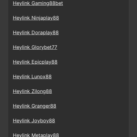
Heylink Gaming88bet
Heylink Ninjaplay88
Heylink Doraplay88
Heylink Glorybet77
Heylink Epicplay88
Heylink Lunox88
Heylink Zilong88
Heylink Granger88
Heylink Joyboy88
Heylink Metaplay88