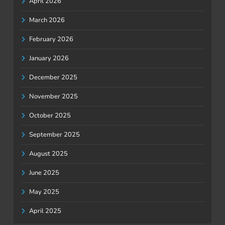
April 2026
March 2026
February 2026
January 2026
December 2025
November 2025
October 2025
September 2025
August 2025
June 2025
May 2025
April 2025