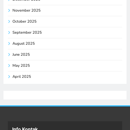
November 2025
October 2025
September 2025
August 2025
June 2025
May 2025
April 2025
Info Kontak