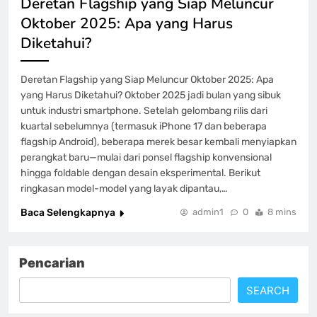
Deretan Flagship yang Siap Meluncur
Oktober 2025: Apa yang Harus
Diketahui?
Deretan Flagship yang Siap Meluncur Oktober 2025: Apa
yang Harus Diketahui? Oktober 2025 jadi bulan yang sibuk
untuk industri smartphone. Setelah gelombang rilis dari
kuartal sebelumnya (termasuk iPhone 17 dan beberapa
flagship Android), beberapa merek besar kembali menyiapkan
perangkat baru—mulai dari ponsel flagship konvensional
hingga foldable dengan desain eksperimental. Berikut
ringkasan model-model yang layak dipantau,…
Baca Selengkapnya
admin1
0
8 mins
Pencarian
SEARCH