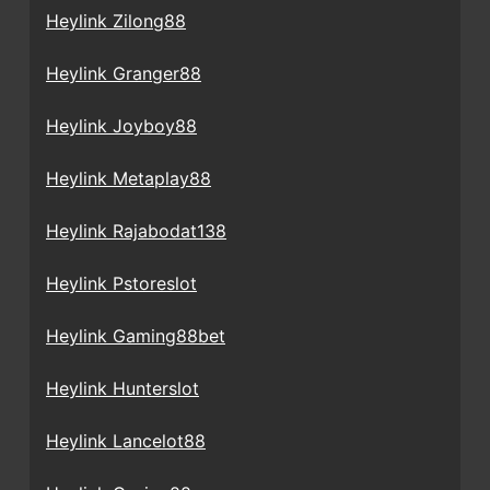
Heylink Zilong88
Heylink Granger88
Heylink Joyboy88
Heylink Metaplay88
Heylink Rajabodat138
Heylink Pstoreslot
Heylink Gaming88bet
Heylink Hunterslot
Heylink Lancelot88