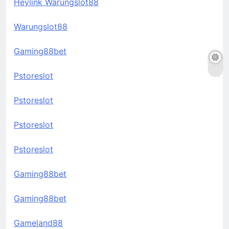
Heylink Warungslot88
Warungslot88
Gaming88bet
Pstoreslot
Pstoreslot
Pstoreslot
Pstoreslot
Gaming88bet
Gaming88bet
Gameland88