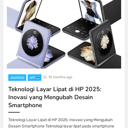
10 months ago
ANDROID
APPLE
Teknologi Layar Lipat di HP 2025:
Inovasi yang Mengubah Desain
Smartphone
Teknologi Layar Lipat di HP 2025: Inovasi yang Mengubah
Desain Smartphone Teknologi layar lipat pada smartphone