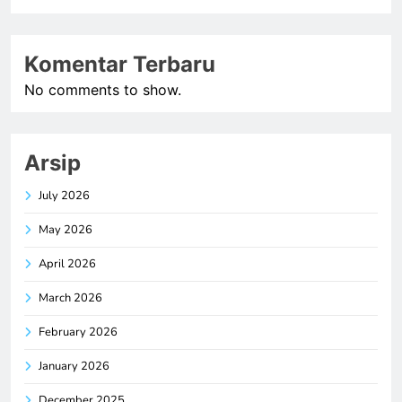
Komentar Terbaru
No comments to show.
Arsip
July 2026
May 2026
April 2026
March 2026
February 2026
January 2026
December 2025