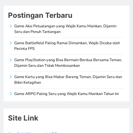
Postingan Terbaru
Game Aksi Petualangan yang Wajib Kamu Mainkan, Dijamin
Seru dan Penuh Tantangan
Game Battlefield Paling Ramai Dimainkan, Wajib Dicoba oleh
Pecinta FPS
Game PlayStation yang Bisa Bermain Berdua Bersama Teman,
Dijamin Seru dan Tidak Membosankan
Game Kartu yang Bisa Mabar Bareng Teman, Dijamin Seru dan
Bikin Ketagihan
Game ARPG Paling Seru yang Wajib Kamu Mainkan Tahun Ini
Site Link