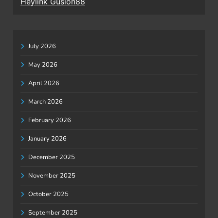
Heylink Gusion88
July 2026
May 2026
April 2026
March 2026
February 2026
January 2026
December 2025
November 2025
October 2025
September 2025