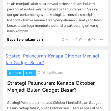
telah menjadi salah satu inovasi terbesar dalam industri
perangkat mobile selama beberapa tahun terakhir. Seiring
dengan berkembangnya teknologi dan desain, smartphone
lipat tidak hanya menawarkan pengalaman visual yang lebih
besar, tetapi juga membuka potensi untuk perangkat yang
lebih kompak…
Baca Selengkapnya
admin1
0
12 mins
10 months ago
ANDROID
APPLE
Strategi Peluncuran: Kenapa Oktober
Menjadi Bulan Gadget Besar?
Strategi Peluncuran: Kenapa Oktober Menjadi Bulan Gadget
Besar? Setiap tahun, bulan Oktober selalu terasa spesial bagi