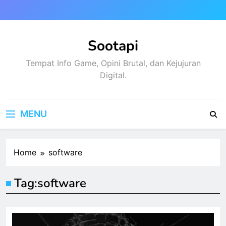
Skip
to
content
Sootapi
Tempat Info Game, Opini Brutal, dan Kejujuran
Digital.
MENU
Home
software
Tag:
software