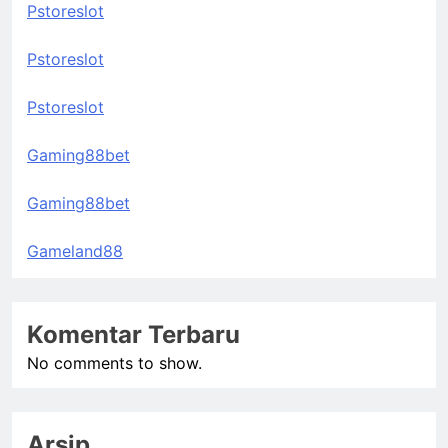
Pstoreslot
Pstoreslot
Pstoreslot
Gaming88bet
Gaming88bet
Gameland88
Komentar Terbaru
No comments to show.
Arsip