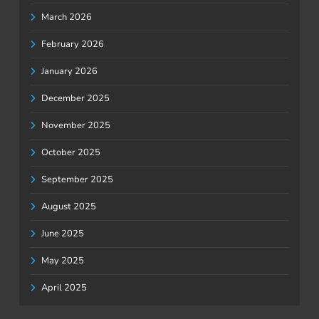
March 2026
February 2026
January 2026
December 2025
November 2025
October 2025
September 2025
August 2025
June 2025
May 2025
April 2025