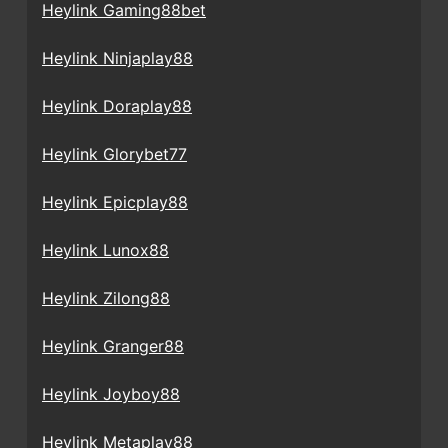
Heylink Gaming88bet
Heylink Ninjaplay88
Heylink Doraplay88
Heylink Glorybet77
Heylink Epicplay88
Heylink Lunox88
Heylink Zilong88
Heylink Granger88
Heylink Joyboy88
Heylink Metaplay88