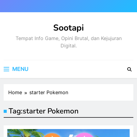
Skip
to
content
Sootapi
Tempat Info Game, Opini Brutal, dan Kejujuran
Digital.
MENU
Home
starter Pokemon
Tag:
starter Pokemon