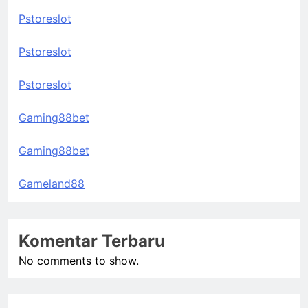
Pstoreslot
Pstoreslot
Pstoreslot
Gaming88bet
Gaming88bet
Gameland88
Komentar Terbaru
No comments to show.