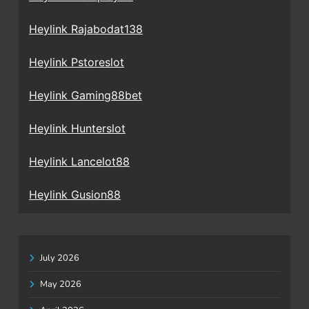
Heylink Rajabodat138
Heylink Pstoreslot
Heylink Gaming88bet
Heylink Hunterslot
Heylink Lancelot88
Heylink Gusion88
July 2026
May 2026