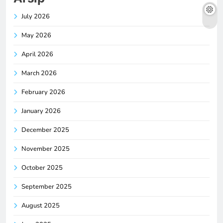
July 2026
May 2026
April 2026
March 2026
February 2026
January 2026
December 2025
November 2025
October 2025
September 2025
August 2025