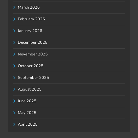
March 2026
February 2026
January 2026
December 2025
November 2025
October 2025
September 2025
August 2025
June 2025
May 2025
April 2025