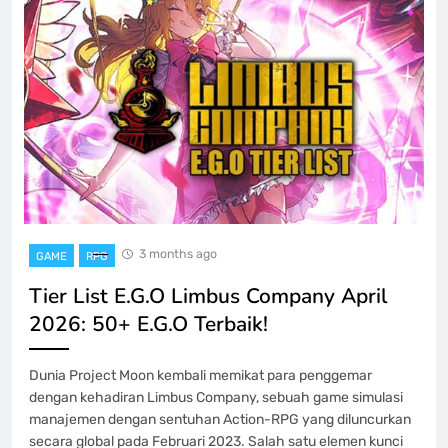
3 months ago
GAME
RPG
Tier List E.G.O Limbus Company April
2026: 50+ E.G.O Terbaik!
Dunia Project Moon kembali memikat para penggemar
dengan kehadiran Limbus Company, sebuah game simulasi
manajemen dengan sentuhan Action-RPG yang diluncurkan
secara global pada Februari 2023. Salah satu elemen kunci