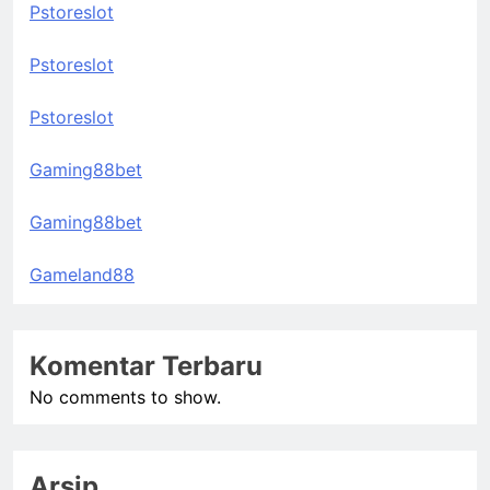
Pstoreslot
Pstoreslot
Pstoreslot
Gaming88bet
Gaming88bet
Gameland88
Komentar Terbaru
No comments to show.
Arsip