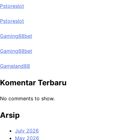
Pstoreslot
Pstoreslot
Gaming88bet
Gaming88bet
Gameland88
Komentar Terbaru
No comments to show.
Arsip
July 2026
May 2026