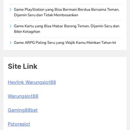
Game PlayStation yang Bisa Bermain Berdua Bersama Teman,
Dijamin Seru dan Tidak Membosankan
Game Kartu yang Bisa Mabar Bareng Teman, Dijamin Seru dan
Bikin Ketagihan
Game ARPG Paling Seru yang Wajib Kamu Mainkan Tahun Ini
Site Link
Heylink Warungslot88
Warungslot88
Gaming88bet
Pstoreslot