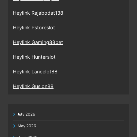
Heylink Rajabodat138
Heylink Pstoreslot
Heylink Gaming88bet
Heylink Hunterslot
Heylink Lancelot88
Heylink Gusion88
July 2026
May 2026