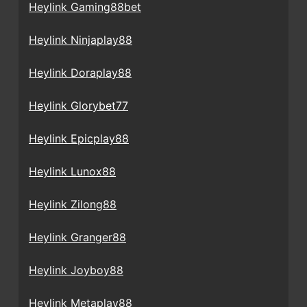
Heylink Gaming88bet
Heylink Ninjaplay88
Heylink Doraplay88
Heylink Glorybet77
Heylink Epicplay88
Heylink Lunox88
Heylink Zilong88
Heylink Granger88
Heylink Joyboy88
Heylink Metaplay88