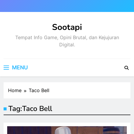
Skip
to
content
Sootapi
Tempat Info Game, Opini Brutal, dan Kejujuran
Digital.
MENU
Home
Taco Bell
Tag:
Taco Bell