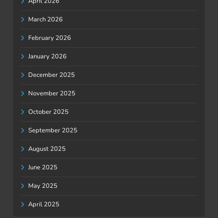
April 2026
March 2026
February 2026
January 2026
December 2025
November 2025
October 2025
September 2025
August 2025
June 2025
May 2025
April 2025