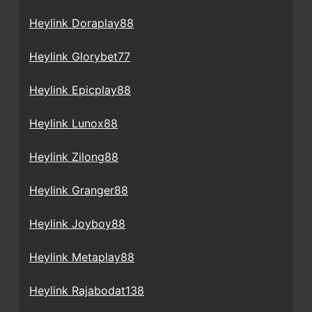
Heylink Doraplay88
Heylink Glorybet77
Heylink Epicplay88
Heylink Lunox88
Heylink Zilong88
Heylink Granger88
Heylink Joyboy88
Heylink Metaplay88
Heylink Rajabodat138