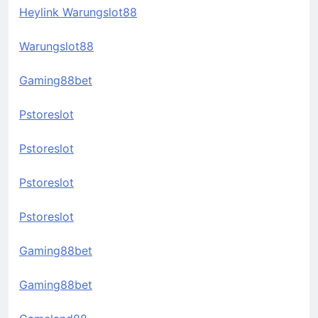
Heylink Warungslot88
Warungslot88
Gaming88bet
Pstoreslot
Pstoreslot
Pstoreslot
Pstoreslot
Gaming88bet
Gaming88bet