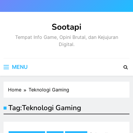
Skip
to
content
Sootapi
Tempat Info Game, Opini Brutal, dan Kejujuran
Digital.
MENU
Home
Teknologi Gaming
Tag:
Teknologi Gaming