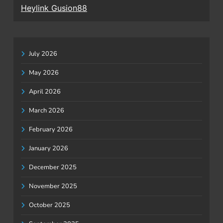
Heylink Gusion88
July 2026
May 2026
April 2026
March 2026
February 2026
January 2026
December 2025
November 2025
October 2025