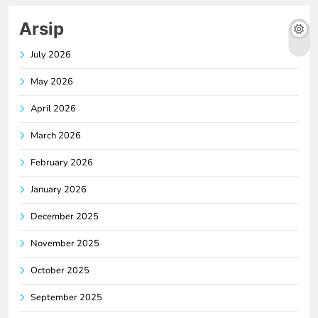
Arsip
July 2026
May 2026
April 2026
March 2026
February 2026
January 2026
December 2025
November 2025
October 2025
September 2025