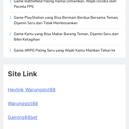
Game Battlefield Paling Ramai Dimainkan, Wajib Dicoba oleh
Pecinta FPS
Game PlayStation yang Bisa Bermain Berdua Bersama Teman,
Dijamin Seru dan Tidak Membosankan
Game Kartu yang Bisa Mabar Bareng Teman, Dijamin Seru dan
Bikin Ketagihan
Game ARPG Paling Seru yang Wajib Kamu Mainkan Tahun Ini
Site Link
Heylink Warungslot88
Warungslot88
Gaming88bet