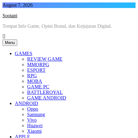
Skip
August 7, 2026
to
Sootapi
content
Tempat Info Game, Opini Brutal, dan Kejujuran Digital.
Menu
GAMES
REVIEW GAME
MMORPG
ESPORT
RPG
MOBA
GAME PC
BATTLEROYAL
GAME ANDROID
ANDROID
Oppo
Samsung
Vivo
Huawei
Xiaomi
APPLE