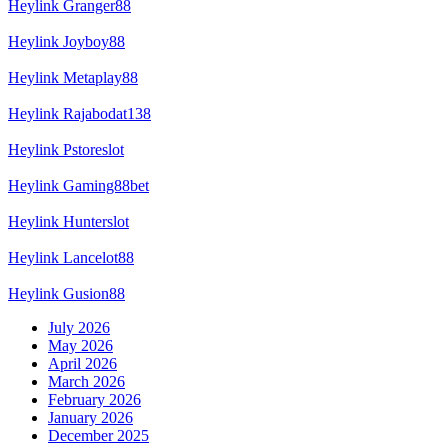
Heylink Granger88
Heylink Joyboy88
Heylink Metaplay88
Heylink Rajabodat138
Heylink Pstoreslot
Heylink Gaming88bet
Heylink Hunterslot
Heylink Lancelot88
Heylink Gusion88
July 2026
May 2026
April 2026
March 2026
February 2026
January 2026
December 2025