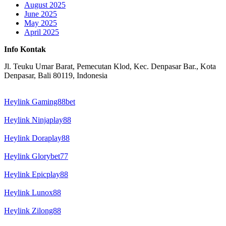
August 2025
June 2025
May 2025
April 2025
Info Kontak
Jl. Teuku Umar Barat, Pemecutan Klod, Kec. Denpasar Bar., Kota
Denpasar, Bali 80119, Indonesia
Heylink Gaming88bet
Heylink Ninjaplay88
Heylink Doraplay88
Heylink Glorybet77
Heylink Epicplay88
Heylink Lunox88
Heylink Zilong88