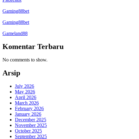
Gaming88bet
Gaming88bet
Gameland88
Komentar Terbaru
No comments to show.
Arsip
July 2026
May 2026
April 2026
March 2026
February 2026
January 2026
December 2025
November 2025
October 2025
September 2025