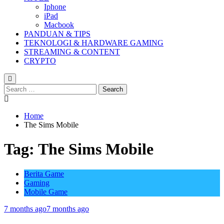
Iphone
iPad
Macbook
PANDUAN & TIPS
TEKNOLOGI & HARDWARE GAMING
STREAMING & CONTENT
CRYPTO
Search
for:
Home
The Sims Mobile
Tag:
The Sims Mobile
Berita Game
Gaming
Mobile Game
7 months ago
7 months ago