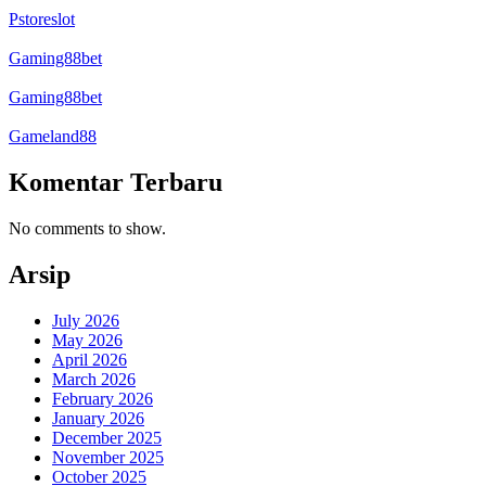
Pstoreslot
Gaming88bet
Gaming88bet
Gameland88
Komentar Terbaru
No comments to show.
Arsip
July 2026
May 2026
April 2026
March 2026
February 2026
January 2026
December 2025
November 2025
October 2025