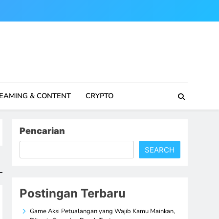
EAMING & CONTENT
CRYPTO
Pencarian
SEARCH
Postingan Terbaru
Game Aksi Petualangan yang Wajib Kamu Mainkan,