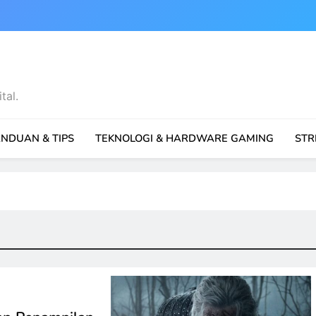
tal.
NDUAN & TIPS
TEKNOLOGI & HARDWARE GAMING
STR