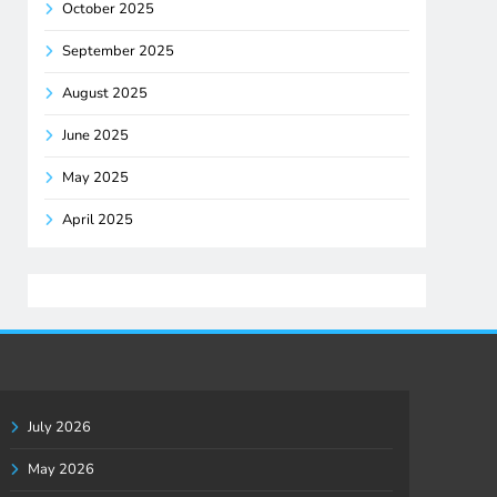
October 2025
September 2025
August 2025
June 2025
May 2025
April 2025
July 2026
May 2026