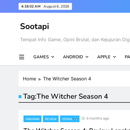
Skip
4:18:03 AM
August 6, 2026
to
content
Sootapi
Tempat Info Game, Opini Brutal, dan Kejujuran Digi
GAMES
ANDROID
APPLE
PA
Home
The Witcher Season 4
Tag:
The Witcher Season 4
6 months ago
HIBURAN
REVIEW
SERIAL TV