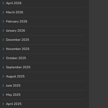
April 2026
March 2026
February 2026
January 2026
December 2025
November 2025
October 2025
September 2025
August 2025
June 2025
May 2025
April 2025