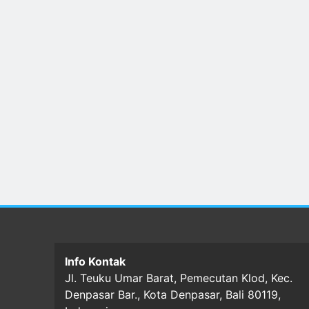
Info Kontak
Jl. Teuku Umar Barat, Pemecutan Klod, Kec.
Denpasar Bar., Kota Denpasar, Bali 80119,