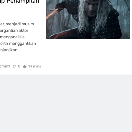
ap Penampilan
ber, menjadi musim
ergantian aktor
 menganalisis
sworth menggantikan
enjanjikan
dmin1
0
14 mins