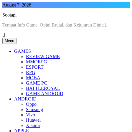
Skip
August 7, 2026
to
Sootapi
content
Tempat Info Game, Opini Brutal, dan Kejujuran Digital.
Menu
GAMES
REVIEW GAME
MMORPG
ESPORT
RPG
MOBA
GAME PC
BATTLEROYAL
GAME ANDROID
ANDROID
Oppo
Samsung
Vivo
Huawei
Xiaomi
APPLE