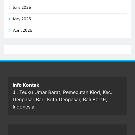
June 2025
May 2025
April 2025
Info Kontak
Jl. Teuku Umar Barat, Pemecutan Klod, Kec.
Denpasar Bar., Kota Denpasar, Bali 80119,
Indonesia