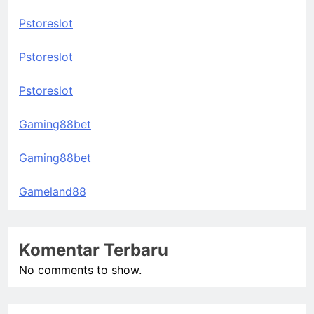
Pstoreslot
Pstoreslot
Pstoreslot
Gaming88bet
Gaming88bet
Gameland88
Komentar Terbaru
No comments to show.