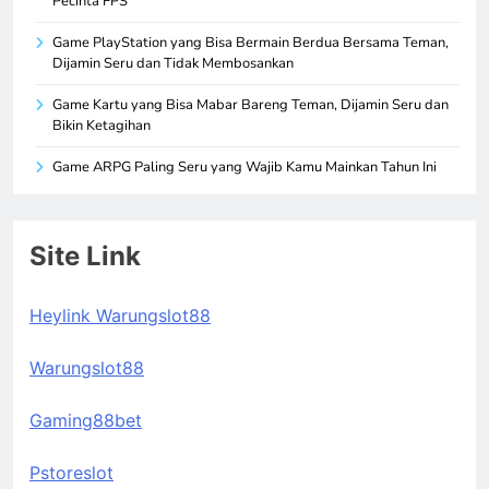
Pecinta FPS
Game PlayStation yang Bisa Bermain Berdua Bersama Teman,
Dijamin Seru dan Tidak Membosankan
Game Kartu yang Bisa Mabar Bareng Teman, Dijamin Seru dan
Bikin Ketagihan
Game ARPG Paling Seru yang Wajib Kamu Mainkan Tahun Ini
Site Link
Heylink Warungslot88
Warungslot88
Gaming88bet
Pstoreslot