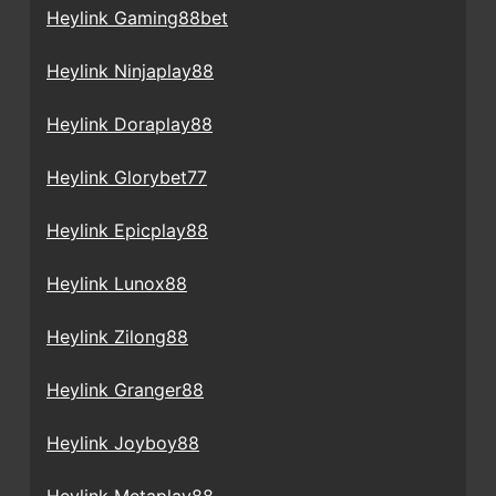
Heylink Gaming88bet
Heylink Ninjaplay88
Heylink Doraplay88
Heylink Glorybet77
Heylink Epicplay88
Heylink Lunox88
Heylink Zilong88
Heylink Granger88
Heylink Joyboy88