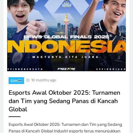
10 months ago
GAMES
Esports Awal Oktober 2025: Turnamen
dan Tim yang Sedang Panas di Kancah
Global
Esports Awal Oktober 2025: Turnamen dan Tim yang Sedang
Panas di Kancah Global Industri esports terus menunjukkan