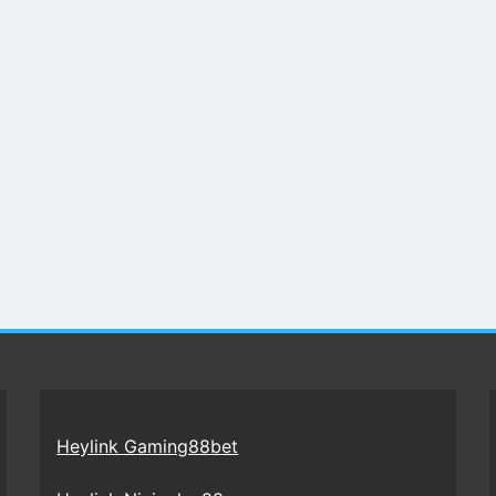
Heylink Gaming88bet