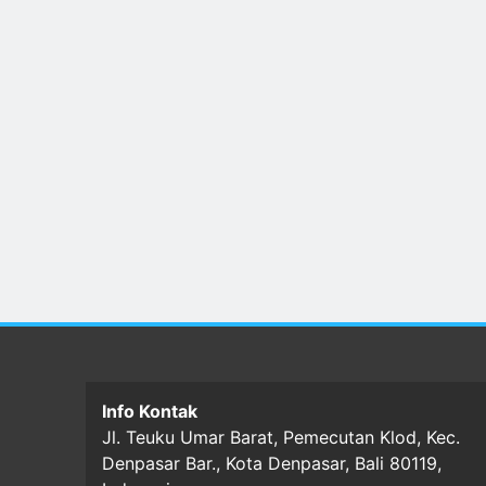
Info Kontak
Jl. Teuku Umar Barat, Pemecutan Klod, Kec.
Denpasar Bar., Kota Denpasar, Bali 80119,