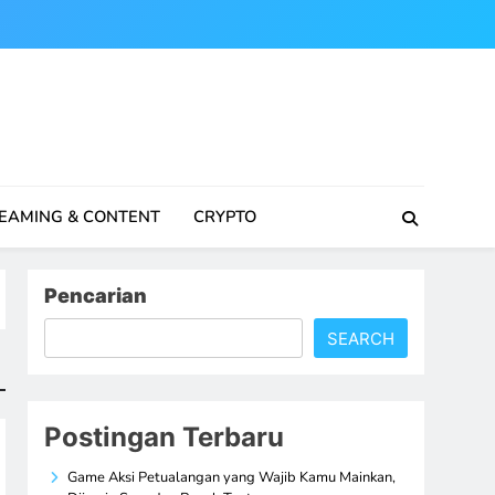
EAMING & CONTENT
CRYPTO
Pencarian
SEARCH
Postingan Terbaru
Game Aksi Petualangan yang Wajib Kamu Mainkan,