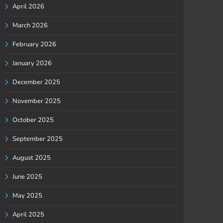
April 2026
March 2026
February 2026
January 2026
December 2025
November 2025
October 2025
September 2025
August 2025
June 2025
May 2025
April 2025