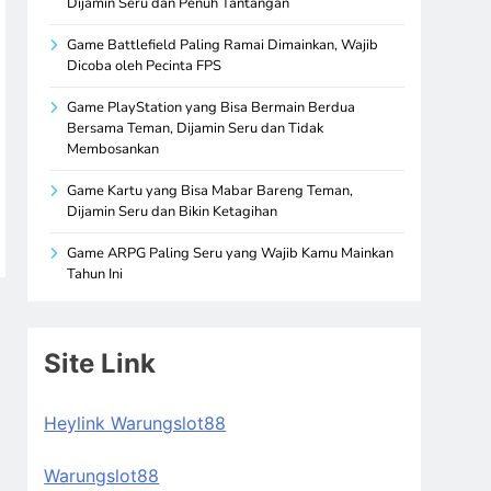
Dijamin Seru dan Penuh Tantangan
Game Battlefield Paling Ramai Dimainkan, Wajib
Dicoba oleh Pecinta FPS
Game PlayStation yang Bisa Bermain Berdua
Bersama Teman, Dijamin Seru dan Tidak
Membosankan
Game Kartu yang Bisa Mabar Bareng Teman,
Dijamin Seru dan Bikin Ketagihan
Game ARPG Paling Seru yang Wajib Kamu Mainkan
Tahun Ini
Site Link
Heylink Warungslot88
Warungslot88