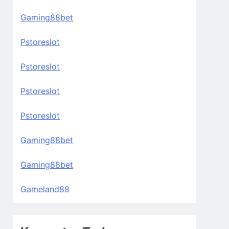
Gaming88bet
Pstoreslot
Pstoreslot
Pstoreslot
Pstoreslot
Gaming88bet
Gaming88bet
Gameland88