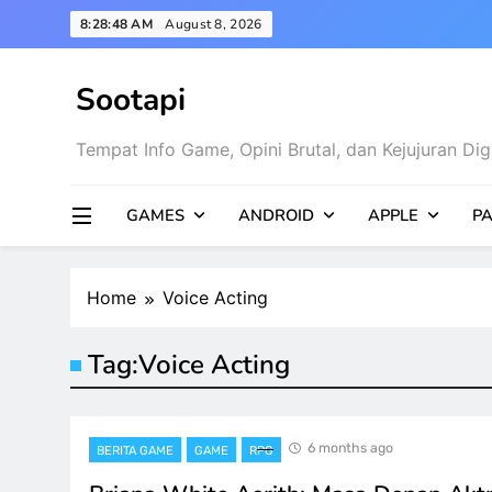
Skip
8:28:48 AM
August 8, 2026
to
content
Sootapi
Tempat Info Game, Opini Brutal, dan Kejujuran Digi
GAMES
ANDROID
APPLE
PA
Home
Voice Acting
Tag:
Voice Acting
6 months ago
BERITA GAME
GAME
RPG