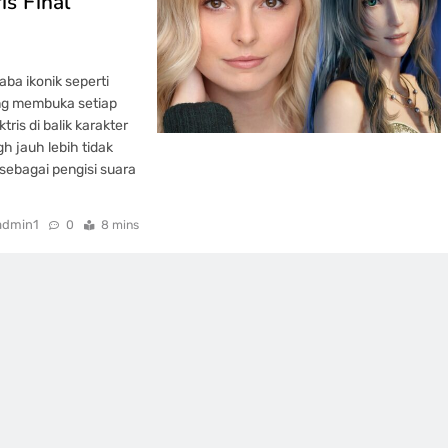
is Final
ba ikonik seperti
yang membuka setiap
ris di balik karakter
h jauh lebih tidak
sebagai pengisi suara
admin1
0
8 mins