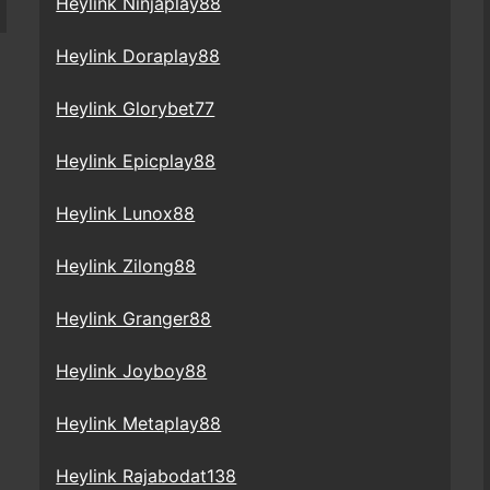
Heylink Ninjaplay88
Heylink Doraplay88
Heylink Glorybet77
Heylink Epicplay88
Heylink Lunox88
Heylink Zilong88
Heylink Granger88
Heylink Joyboy88
Heylink Metaplay88
Heylink Rajabodat138