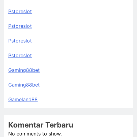
Pstoreslot
Pstoreslot
Pstoreslot
Pstoreslot
Gaming88bet
Gaming88bet
Gameland88
Komentar Terbaru
No comments to show.