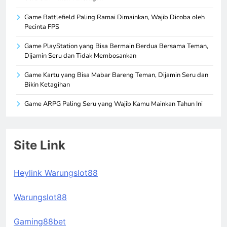
Game Battlefield Paling Ramai Dimainkan, Wajib Dicoba oleh
Pecinta FPS
Game PlayStation yang Bisa Bermain Berdua Bersama Teman,
Dijamin Seru dan Tidak Membosankan
Game Kartu yang Bisa Mabar Bareng Teman, Dijamin Seru dan
Bikin Ketagihan
Game ARPG Paling Seru yang Wajib Kamu Mainkan Tahun Ini
Site Link
Heylink Warungslot88
Warungslot88
Gaming88bet