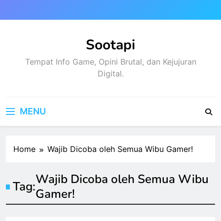
Skip
to
content
Sootapi
Tempat Info Game, Opini Brutal, dan Kejujuran
Digital.
MENU
Home
Wajib Dicoba oleh Semua Wibu Gamer!
Wajib Dicoba oleh Semua Wibu
Tag:
Gamer!