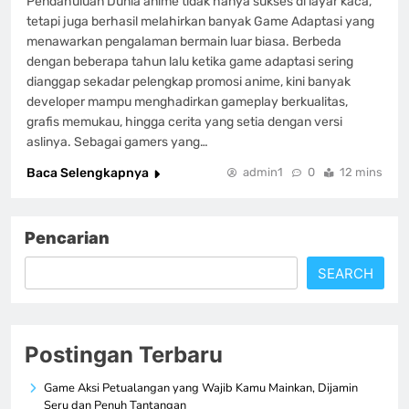
Pendahuluan Dunia anime tidak hanya sukses di layar kaca,
tetapi juga berhasil melahirkan banyak Game Adaptasi yang
menawarkan pengalaman bermain luar biasa. Berbeda
dengan beberapa tahun lalu ketika game adaptasi sering
dianggap sekadar pelengkap promosi anime, kini banyak
developer mampu menghadirkan gameplay berkualitas,
grafis memukau, hingga cerita yang setia dengan versi
aslinya. Sebagai gamers yang…
Baca Selengkapnya
admin1
0
12 mins
Pencarian
SEARCH
Postingan Terbaru
Game Aksi Petualangan yang Wajib Kamu Mainkan, Dijamin
Seru dan Penuh Tantangan