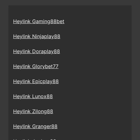
Heylink Gaming88bet
Heylink Ninjaplay88
Heylink Doraplay88
Heylink Glorybet77
Heylink Epicplay88
Heylink Lunox88
Heylink Zilong88
Heylink Granger88