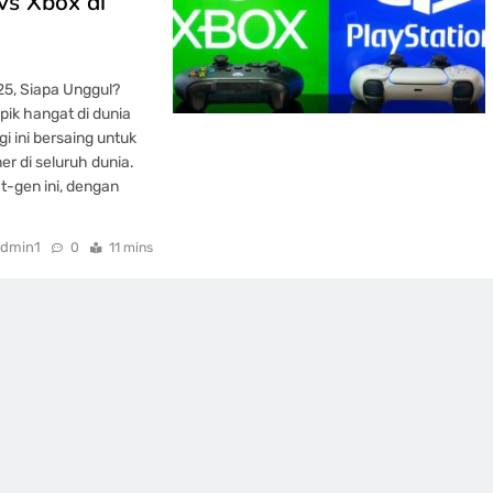
vs Xbox di
25, Siapa Unggul?
pik hangat di dunia
i ini bersaing untuk
r di seluruh dunia.
t-gen ini, dengan
dmin1
0
11 mins