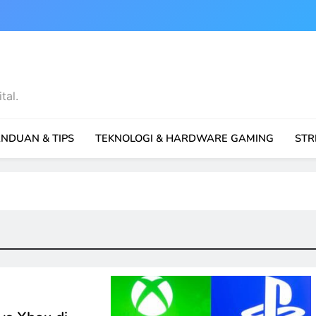
tal.
NDUAN & TIPS
TEKNOLOGI & HARDWARE GAMING
STR