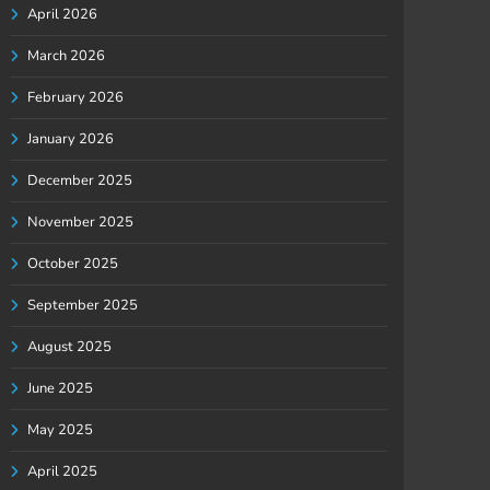
April 2026
March 2026
February 2026
January 2026
December 2025
November 2025
October 2025
September 2025
August 2025
June 2025
May 2025
April 2025