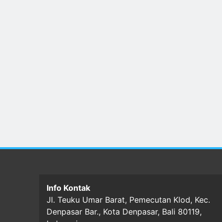
Info Kontak
Jl. Teuku Umar Barat, Pemecutan Klod, Kec.
Denpasar Bar., Kota Denpasar, Bali 80119,