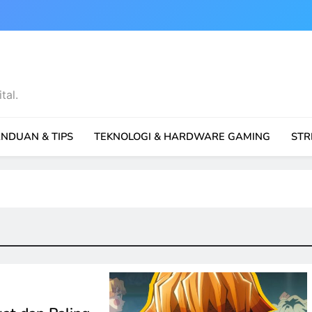
tal.
NDUAN & TIPS
TEKNOLOGI & HARDWARE GAMING
STR