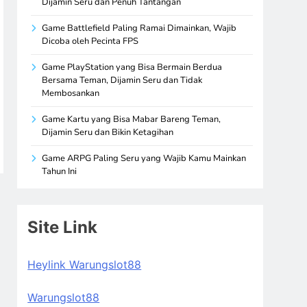
Dijamin Seru dan Penuh Tantangan
Game Battlefield Paling Ramai Dimainkan, Wajib
Dicoba oleh Pecinta FPS
Game PlayStation yang Bisa Bermain Berdua
Bersama Teman, Dijamin Seru dan Tidak
Membosankan
Game Kartu yang Bisa Mabar Bareng Teman,
Dijamin Seru dan Bikin Ketagihan
Game ARPG Paling Seru yang Wajib Kamu Mainkan
Tahun Ini
Site Link
Heylink Warungslot88
Warungslot88