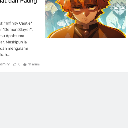
at dan Paling
 *Infinity Castle*
er *Demon Slayer*,
nitsu Agatsuma
ar. Meskipun ia
 dan mengalami
ngkah…
dmin1
0
11 mins