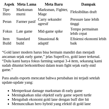
Aspek
Meta Lama
Meta Baru
Dampak
Tipe
Marksman
Marksman, Fighter,
Fleksibilitas draft
Hero
murni
Mage
Carry sekunder
Pressure lane lebih
Peran
Farmer pasif
agresif
tinggi
Tempo permainan
Fokus
Late game
Mid-game spike
lebih cepat
Item
Standard
Situasional &
Efisiensi ekonomi lebih
Build
build
adaptif
baik
“Gold laner modern harus bisa bermain mandiri dan menjadi
ancaman sejak early game,” jelas SuperEvo, gold laner terkenal.
“Dulu kami hanya fokus farming sampai 3-4 item, sekarang kami
sudah dituntut berkontribusi dalam team fight sejak early-mid
game.”
Para analis esports mencatat bahwa perubahan ini terjadi setelah
update-update yang:
Memperkuat damage marksman di early game
Meningkatkan nilai objektif early game seperti turtle
Mengubah ekonomi gold lane dengan buff dire hit
Memunculkan hero hybrid yang efektif di gold lane