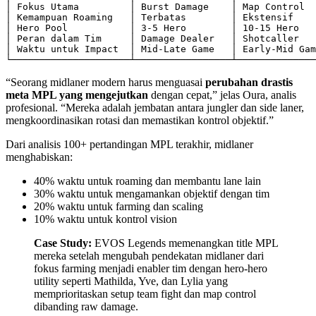
│ Fokus Utama         │ Burst Damage    │ Map Control  
│ Kemampuan Roaming   │ Terbatas        │ Ekstensif    
│ Hero Pool           │ 3-5 Hero        │ 10-15 Hero   
│ Peran dalam Tim     │ Damage Dealer   │ Shotcaller   
│ Waktu untuk Impact  │ Mid-Late Game   │ Early-Mid Gam
└─────────────────────┴─────────────────┴──────────────
“Seorang midlaner modern harus menguasai
perubahan drastis
meta MPL yang mengejutkan
dengan cepat,” jelas Oura, analis
profesional. “Mereka adalah jembatan antara jungler dan side laner,
mengkoordinasikan rotasi dan memastikan kontrol objektif.”
Dari analisis 100+ pertandingan MPL terakhir, midlaner
menghabiskan:
40% waktu untuk roaming dan membantu lane lain
30% waktu untuk mengamankan objektif dengan tim
20% waktu untuk farming dan scaling
10% waktu untuk kontrol vision
Case Study:
EVOS Legends memenangkan title MPL
mereka setelah mengubah pendekatan midlaner dari
fokus farming menjadi enabler tim dengan hero-hero
utility seperti Mathilda, Yve, dan Lylia yang
memprioritaskan setup team fight dan map control
dibanding raw damage.