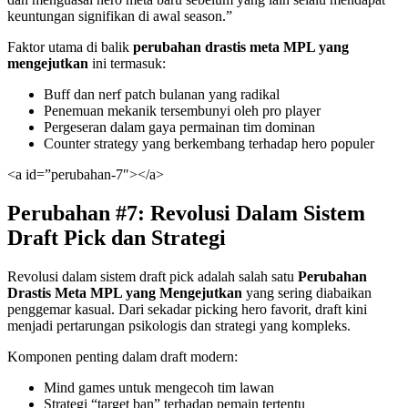
keuntungan signifikan di awal season.”
Faktor utama di balik
perubahan drastis meta MPL yang
mengejutkan
ini termasuk:
Buff dan nerf patch bulanan yang radikal
Penemuan mekanik tersembunyi oleh pro player
Pergeseran dalam gaya permainan tim dominan
Counter strategy yang berkembang terhadap hero populer
<a id=”perubahan-7″></a>
Perubahan #7: Revolusi Dalam Sistem
Draft Pick dan Strategi
Revolusi dalam sistem draft pick adalah salah satu
Perubahan
Drastis Meta MPL yang Mengejutkan
yang sering diabaikan
penggemar kasual. Dari sekadar picking hero favorit, draft kini
menjadi pertarungan psikologis dan strategi yang kompleks.
Komponen penting dalam draft modern:
Mind games untuk mengecoh tim lawan
Strategi “target ban” terhadap pemain tertentu