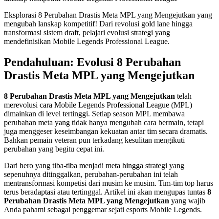
Eksplorasi 8 Perubahan Drastis Meta MPL yang Mengejutkan yang
mengubah lanskap kompetitif! Dari revolusi gold lane hingga
transformasi sistem draft, pelajari evolusi strategi yang
mendefinisikan Mobile Legends Professional League.
Pendahuluan: Evolusi
8 Perubahan
Drastis Meta MPL yang Mengejutkan
8 Perubahan Drastis Meta MPL yang Mengejutkan
telah
merevolusi cara Mobile Legends Professional League (MPL)
dimainkan di level tertinggi. Setiap season MPL membawa
perubahan meta yang tidak hanya mengubah cara bermain, tetapi
juga menggeser keseimbangan kekuatan antar tim secara dramatis.
Bahkan pemain veteran pun terkadang kesulitan mengikuti
perubahan yang begitu cepat ini.
Dari hero yang tiba-tiba menjadi meta hingga strategi yang
sepenuhnya ditinggalkan, perubahan-perubahan ini telah
mentransformasi kompetisi dari musim ke musim. Tim-tim top harus
terus beradaptasi atau tertinggal. Artikel ini akan mengupas tuntas
8
Perubahan Drastis Meta MPL yang Mengejutkan
yang wajib
Anda pahami sebagai penggemar sejati esports Mobile Legends.