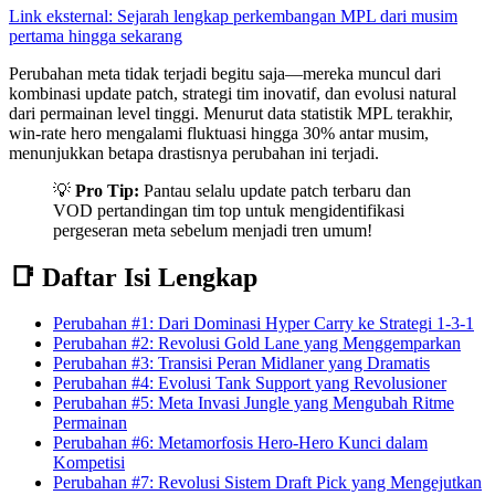
Link eksternal: Sejarah lengkap perkembangan MPL dari musim
pertama hingga sekarang
Perubahan meta tidak terjadi begitu saja—mereka muncul dari
kombinasi update patch, strategi tim inovatif, dan evolusi natural
dari permainan level tinggi. Menurut data statistik MPL terakhir,
win-rate hero mengalami fluktuasi hingga 30% antar musim,
menunjukkan betapa drastisnya perubahan ini terjadi.
💡
Pro Tip:
Pantau selalu update patch terbaru dan
VOD pertandingan tim top untuk mengidentifikasi
pergeseran meta sebelum menjadi tren umum!
📑 Daftar Isi Lengkap
Perubahan #1: Dari Dominasi Hyper Carry ke Strategi 1-3-1
Perubahan #2: Revolusi Gold Lane yang Menggemparkan
Perubahan #3: Transisi Peran Midlaner yang Dramatis
Perubahan #4: Evolusi Tank Support yang Revolusioner
Perubahan #5: Meta Invasi Jungle yang Mengubah Ritme
Permainan
Perubahan #6: Metamorfosis Hero-Hero Kunci dalam
Kompetisi
Perubahan #7: Revolusi Sistem Draft Pick yang Mengejutkan