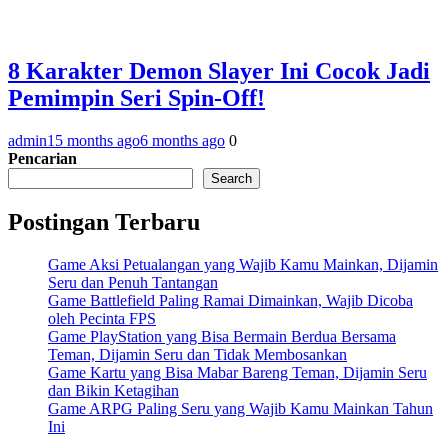
8 Karakter Demon Slayer Ini Cocok Jadi
Pemimpin Seri Spin-Off!
admin1
5 months ago
6 months ago
0
Pencarian
Search
Postingan Terbaru
Game Aksi Petualangan yang Wajib Kamu Mainkan, Dijamin
Seru dan Penuh Tantangan
Game Battlefield Paling Ramai Dimainkan, Wajib Dicoba
oleh Pecinta FPS
Game PlayStation yang Bisa Bermain Berdua Bersama
Teman, Dijamin Seru dan Tidak Membosankan
Game Kartu yang Bisa Mabar Bareng Teman, Dijamin Seru
dan Bikin Ketagihan
Game ARPG Paling Seru yang Wajib Kamu Mainkan Tahun
Ini