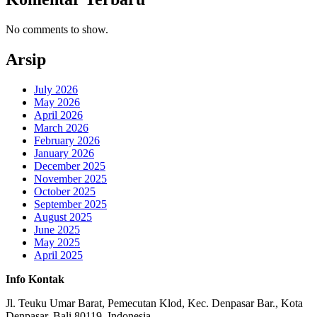
No comments to show.
Arsip
July 2026
May 2026
April 2026
March 2026
February 2026
January 2026
December 2025
November 2025
October 2025
September 2025
August 2025
June 2025
May 2025
April 2025
Info Kontak
Jl. Teuku Umar Barat, Pemecutan Klod, Kec. Denpasar Bar., Kota
Denpasar, Bali 80119, Indonesia