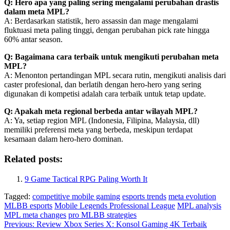
Q: Hero apa yang paling sering mengalami perubahan drastis
dalam meta MPL?
A: Berdasarkan statistik, hero assassin dan mage mengalami
fluktuasi meta paling tinggi, dengan perubahan pick rate hingga
60% antar season.
Q: Bagaimana cara terbaik untuk mengikuti perubahan meta
MPL?
A: Menonton pertandingan MPL secara rutin, mengikuti analisis dari
caster profesional, dan berlatih dengan hero-hero yang sering
digunakan di kompetisi adalah cara terbaik untuk tetap update.
Q: Apakah meta regional berbeda antar wilayah MPL?
A: Ya, setiap region MPL (Indonesia, Filipina, Malaysia, dll)
memiliki preferensi meta yang berbeda, meskipun terdapat
kesamaan dalam hero-hero dominan.
Related posts:
9 Game Tactical RPG Paling Worth It
Tagged:
competitive mobile gaming
esports trends
meta evolution
MLBB esports
Mobile Legends Professional League
MPL analysis
MPL meta changes
pro MLBB strategies
Post
Previous:
Review Xbox Series X: Konsol Gaming 4K Terbaik