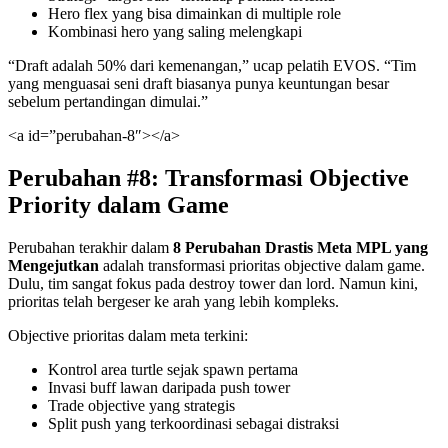
Hero flex yang bisa dimainkan di multiple role
Kombinasi hero yang saling melengkapi
“Draft adalah 50% dari kemenangan,” ucap pelatih EVOS. “Tim
yang menguasai seni draft biasanya punya keuntungan besar
sebelum pertandingan dimulai.”
<a id=”perubahan-8″></a>
Perubahan #8: Transformasi Objective
Priority dalam Game
Perubahan terakhir dalam
8 Perubahan Drastis Meta MPL yang
Mengejutkan
adalah transformasi prioritas objective dalam game.
Dulu, tim sangat fokus pada destroy tower dan lord. Namun kini,
prioritas telah bergeser ke arah yang lebih kompleks.
Objective prioritas dalam meta terkini:
Kontrol area turtle sejak spawn pertama
Invasi buff lawan daripada push tower
Trade objective yang strategis
Split push yang terkoordinasi sebagai distraksi