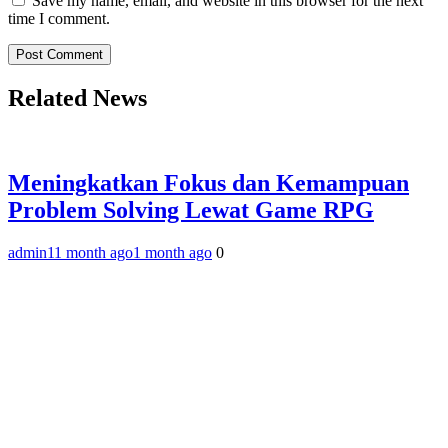
Save my name, email, and website in this browser for the next
time I comment.
Related News
Meningkatkan Fokus dan Kemampuan
Problem Solving Lewat Game RPG
admin1
1 month ago
1 month ago
0