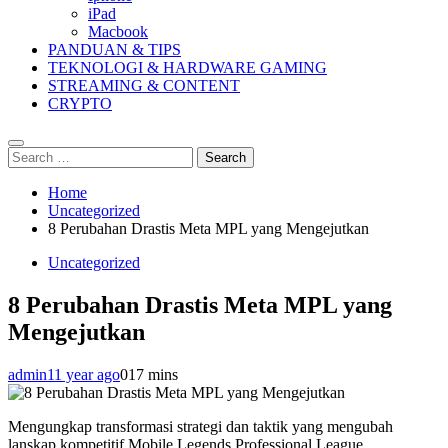
iPad
Macbook
PANDUAN & TIPS
TEKNOLOGI & HARDWARE GAMING
STREAMING & CONTENT
CRYPTO
Search
for:
Home
Uncategorized
8 Perubahan Drastis Meta MPL yang Mengejutkan
Uncategorized
8 Perubahan Drastis Meta MPL yang
Mengejutkan
admin1
1 year ago
0
17 mins
Mengungkap transformasi strategi dan taktik yang mengubah
lanskap kompetitif Mobile Legends Professional League