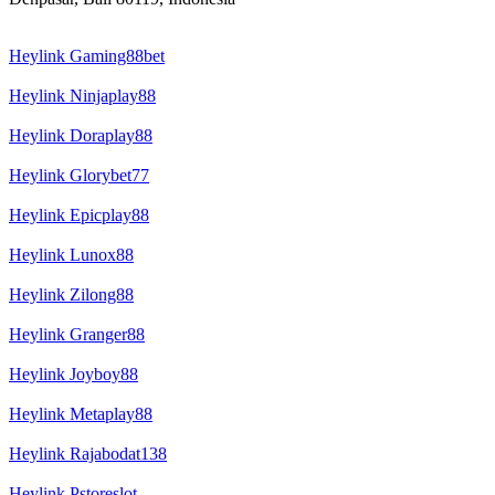
Heylink Gaming88bet
Heylink Ninjaplay88
Heylink Doraplay88
Heylink Glorybet77
Heylink Epicplay88
Heylink Lunox88
Heylink Zilong88
Heylink Granger88
Heylink Joyboy88
Heylink Metaplay88
Heylink Rajabodat138
Heylink Pstoreslot