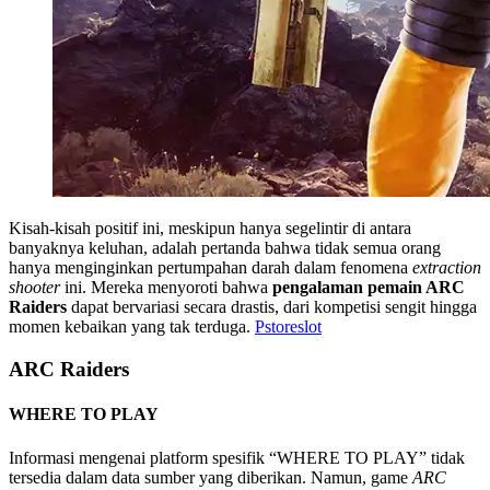
Kisah-kisah positif ini, meskipun hanya segelintir di antara
banyaknya keluhan, adalah pertanda bahwa tidak semua orang
hanya menginginkan pertumpahan darah dalam fenomena
extraction
shooter
ini. Mereka menyoroti bahwa
pengalaman pemain ARC
Raiders
dapat bervariasi secara drastis, dari kompetisi sengit hingga
momen kebaikan yang tak terduga.
Pstoreslot
ARC Raiders
WHERE TO PLAY
Informasi mengenai platform spesifik “WHERE TO PLAY” tidak
tersedia dalam data sumber yang diberikan. Namun, game
ARC