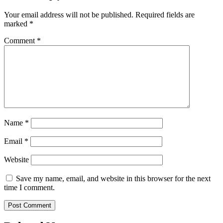
Your email address will not be published.
Required fields are
marked
*
Comment
*
Name
*
Email
*
Website
Save my name, email, and website in this browser for the next
time I comment.