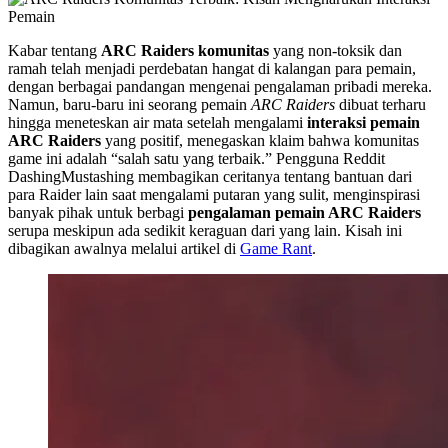
Kabar tentang
ARC Raiders komunitas
yang non-toksik dan
ramah telah menjadi perdebatan hangat di kalangan para pemain,
dengan berbagai pandangan mengenai pengalaman pribadi mereka.
Namun, baru-baru ini seorang pemain
ARC Raiders
dibuat terharu
hingga meneteskan air mata setelah mengalami
interaksi pemain
ARC Raiders
yang positif, menegaskan klaim bahwa komunitas
game ini adalah “salah satu yang terbaik.” Pengguna Reddit
DashingMustashing membagikan ceritanya tentang bantuan dari
para Raider lain saat mengalami putaran yang sulit, menginspirasi
banyak pihak untuk berbagi
pengalaman pemain ARC Raiders
serupa meskipun ada sedikit keraguan dari yang lain. Kisah ini
dibagikan awalnya melalui artikel di
Game Rant
.