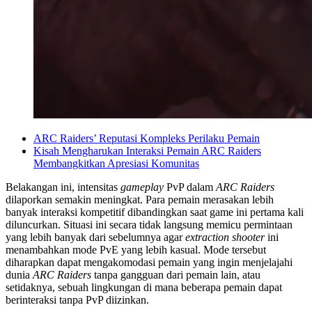
ARC Raiders’ Reputasi Kompleks Perilaku Pemain
Kisah Mengharukan Interaksi Pemain ARC Raiders
Membangkitkan Apresiasi Komunitas
Belakangan ini, intensitas
gameplay
PvP dalam
ARC Raiders
dilaporkan semakin meningkat. Para pemain merasakan lebih
banyak interaksi kompetitif dibandingkan saat game ini pertama kali
diluncurkan. Situasi ini secara tidak langsung memicu permintaan
yang lebih banyak dari sebelumnya agar
extraction shooter
ini
menambahkan mode PvE yang lebih kasual. Mode tersebut
diharapkan dapat mengakomodasi pemain yang ingin menjelajahi
dunia
ARC Raiders
tanpa gangguan dari pemain lain, atau
setidaknya, sebuah lingkungan di mana beberapa pemain dapat
berinteraksi tanpa PvP diizinkan.