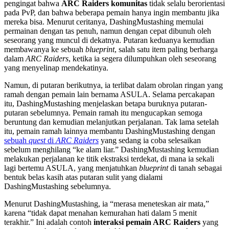
pengingat bahwa
ARC Raiders komunitas
tidak selalu berorientasi
pada PvP, dan bahwa beberapa pemain hanya ingin membantu jika
mereka bisa. Menurut ceritanya, DashingMustashing memulai
permainan dengan tas penuh, namun dengan cepat dibunuh oleh
seseorang yang muncul di dekatnya. Putaran keduanya kemudian
membawanya ke sebuah
blueprint
, salah satu item paling berharga
dalam
ARC Raiders
, ketika ia segera dilumpuhkan oleh seseorang
yang menyelinap mendekatinya.
Namun, di putaran berikutnya, ia terlibat dalam obrolan ringan yang
ramah dengan pemain lain bernama ASULA. Selama percakapan
itu, DashingMustashing menjelaskan betapa buruknya putaran-
putaran sebelumnya. Pemain ramah itu mengucapkan semoga
beruntung dan kemudian melanjutkan perjalanan. Tak lama setelah
itu, pemain ramah lainnya membantu DashingMustashing dengan
sebuah
quest
di
ARC Raiders
yang sedang ia coba selesaikan
sebelum menghilang “ke alam liar.” DashingMustashing kemudian
melakukan perjalanan ke titik ekstraksi terdekat, di mana ia sekali
lagi bertemu ASULA, yang menjatuhkan
blueprint
di tanah sebagai
bentuk belas kasih atas putaran sulit yang dialami
DashingMustashing sebelumnya.
Menurut DashingMustashing, ia “merasa meneteskan air mata,”
karena “tidak dapat menahan kemurahan hati dalam 5 menit
terakhir.” Ini adalah contoh
interaksi pemain ARC Raiders
yang