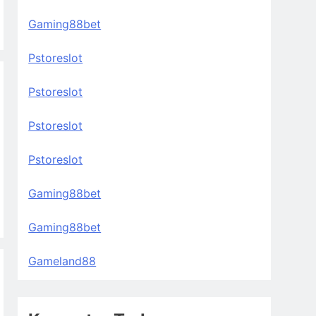
Gaming88bet
Pstoreslot
Pstoreslot
Pstoreslot
Pstoreslot
Gaming88bet
Gaming88bet
Gameland88