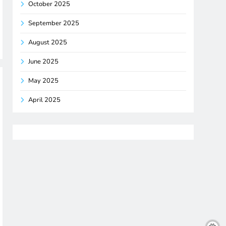
October 2025
September 2025
August 2025
June 2025
May 2025
April 2025