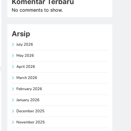
Komentar Terbaru
No comments to show.
Arsip
July 2026
May 2026
April 2026
March 2026
February 2026
January 2026
December 2025
November 2025