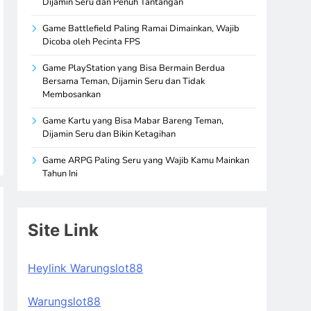
Dijamin Seru dan Penuh Tantangan
Game Battlefield Paling Ramai Dimainkan, Wajib
Dicoba oleh Pecinta FPS
Game PlayStation yang Bisa Bermain Berdua
Bersama Teman, Dijamin Seru dan Tidak
Membosankan
Game Kartu yang Bisa Mabar Bareng Teman,
Dijamin Seru dan Bikin Ketagihan
Game ARPG Paling Seru yang Wajib Kamu Mainkan
Tahun Ini
Site Link
Heylink Warungslot88
Warungslot88