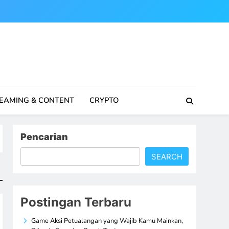
EAMING & CONTENT
CRYPTO
Pencarian
SEARCH
Postingan Terbaru
Game Aksi Petualangan yang Wajib Kamu Mainkan,