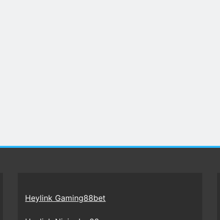
Heylink Gaming88bet