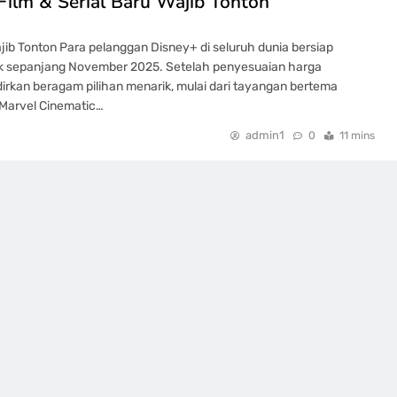
ilm & Serial Baru Wajib Tonton
jib Tonton Para pelanggan Disney+ di seluruh dunia bersiap
k sepanjang November 2025. Setelah penyesuaian harga
dirkan beragam pilihan menarik, mulai dari tayangan bertema
i Marvel Cinematic…
admin1
0
11 mins