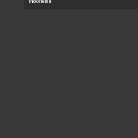
Indonesia