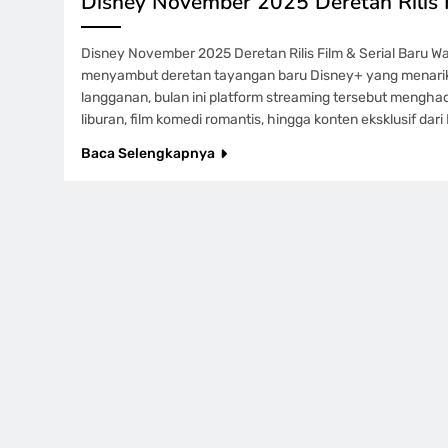
Disney November 2025 Deretan Rilis F
Disney November 2025 Deretan Rilis Film & Serial Baru Wa
menyambut deretan tayangan baru Disney+ yang menari
langganan, bulan ini platform streaming tersebut mengha
liburan, film komedi romantis, hingga konten eksklusif dar
Baca Selengkapnya