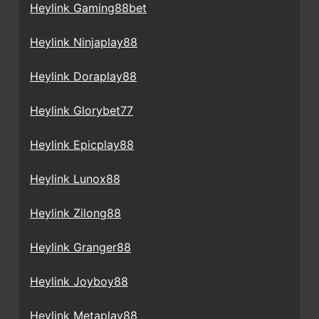
Heylink Gaming88bet
Heylink Ninjaplay88
Heylink Doraplay88
Heylink Glorybet77
Heylink Epicplay88
Heylink Lunox88
Heylink Zilong88
Heylink Granger88
Heylink Joyboy88
Heylink Metaplay88