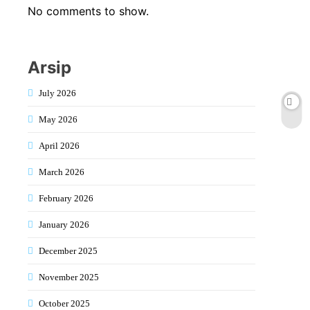
No comments to show.
Arsip
July 2026
May 2026
April 2026
March 2026
February 2026
January 2026
December 2025
November 2025
October 2025