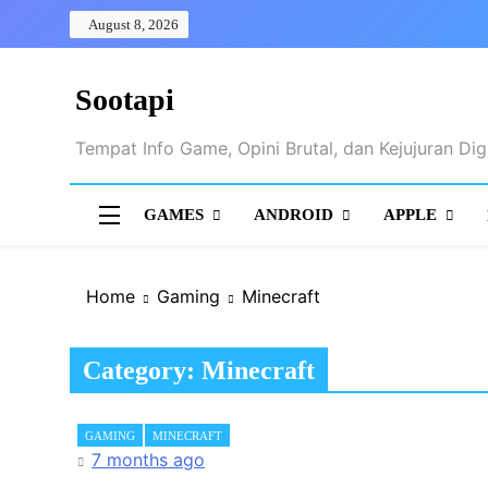
Skip
August 8, 2026
to
content
Sootapi
Tempat Info Game, Opini Brutal, dan Kejujuran Digi
GAMES
ANDROID
APPLE
Home
Gaming
Minecraft
Category:
Minecraft
GAMING
MINECRAFT
7 months ago