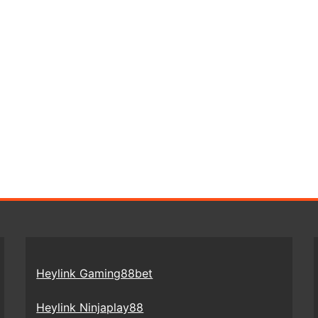
Heylink Gaming88bet
Heylink Ninjaplay88