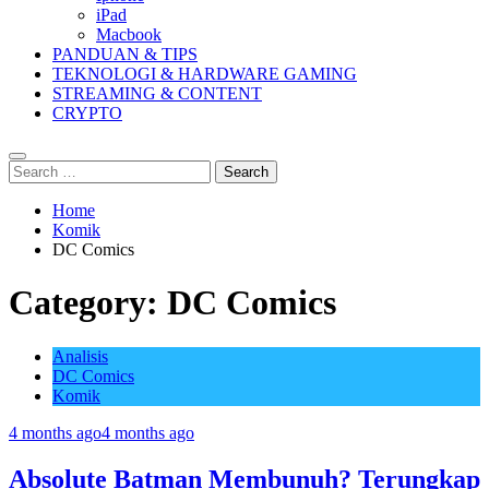
iPad
Macbook
PANDUAN & TIPS
TEKNOLOGI & HARDWARE GAMING
STREAMING & CONTENT
CRYPTO
Search
for:
Home
Komik
DC Comics
Category:
DC Comics
Analisis
DC Comics
Komik
4 months ago
4 months ago
Absolute Batman Membunuh? Terungkap