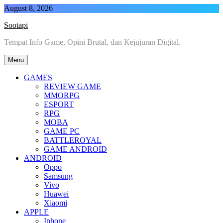
Skip
August 8, 2026
to
Sootapi
content
Tempat Info Game, Opini Brutal, dan Kejujuran Digital.
Menu
GAMES
REVIEW GAME
MMORPG
ESPORT
RPG
MOBA
GAME PC
BATTLEROYAL
GAME ANDROID
ANDROID
Oppo
Samsung
Vivo
Huawei
Xiaomi
APPLE
Iphone