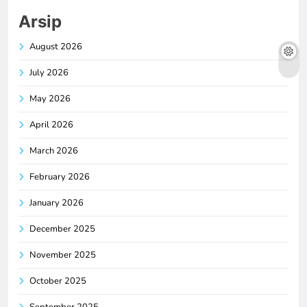
Arsip
August 2026
July 2026
May 2026
April 2026
March 2026
February 2026
January 2026
December 2025
November 2025
October 2025