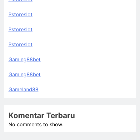
Pstoreslot
Pstoreslot
Pstoreslot
Gaming88bet
Gaming88bet
Gameland88
Komentar Terbaru
No comments to show.