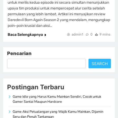
untuk merilis kedua episode ini secara simultan menunjukkan
upaya tim produksi untuk mempercepat alur cerita setelah
permulaan yang lebih lambat. Artikel ini menyajikan review
Daredevil Born Again Season 2 yang mendalam, mengungkap
poin-poin krusial dan aksi…
Baca Selengkapnya
admin1
0
9 mins
Pencarian
SEARCH
Postingan Terbaru
Game Idle yang Harus Kamu Mainkan Sendiri, Cocok untuk
Gamer Santai Maupun Hardcore
Game Aksi Petualangan yang Wajib Kamu Mainkan, Dijamin
Seru dan Penuh Tantangan