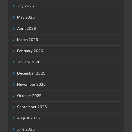
July 2026
May 2026
April 2026
March 2026
February 2026
January 2026
December 2025
November 2025
October 2025
September 2025
August 2025
June 2025