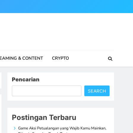
EAMING & CONTENT
CRYPTO
Pencarian
SEARCH
Postingan Terbaru
Game Aksi Petualangan yang Wajib Kamu Mainkan,