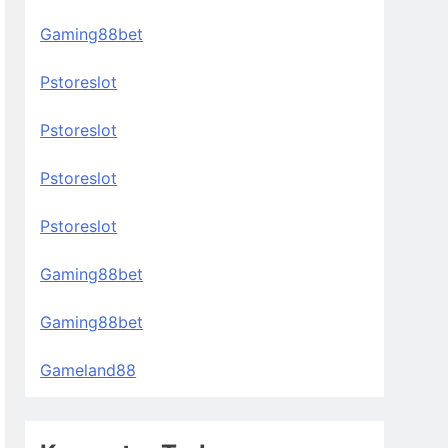
Gaming88bet
Pstoreslot
Pstoreslot
Pstoreslot
Pstoreslot
Gaming88bet
Gaming88bet
Gameland88