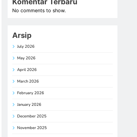
Komentar Terbaru
No comments to show.
Arsip
July 2026
May 2026
April 2026
March 2026
February 2026
January 2026
December 2025
November 2025