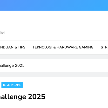
tal.
NDUAN & TIPS
TEKNOLOGI & HARDWARE GAMING
STR
hallenge 2025
REVIEW GAME
hallenge 2025