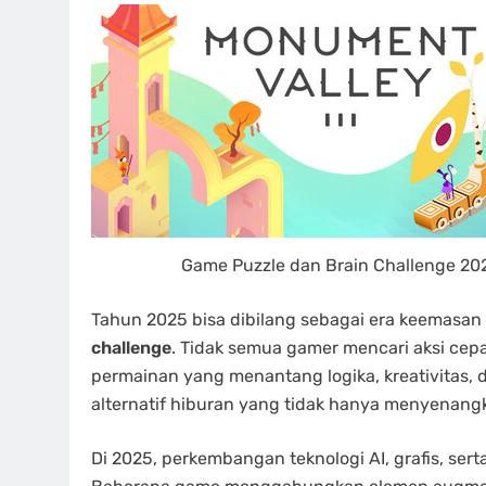
Game Puzzle dan Brain Challenge 20
Tahun 2025 bisa dibilang sebagai era keemasan
challenge
. Tidak semua gamer mencari aksi cepa
permainan yang menantang logika, kreativitas, 
alternatif hiburan yang tidak hanya menyenangkan
Di 2025, perkembangan teknologi AI, grafis, ser