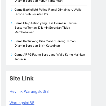
Dijamin Seru dan Penuh Tantangan
Game Battlefield Paling Ramai Dimainkan, Wajib
Dicoba oleh Pecinta FPS
Game PlayStation yang Bisa Bermain Berdua
Bersama Teman, Dijamin Seru dan Tidak
Membosankan
Game Kartu yang Bisa Mabar Bareng Teman,
Dijamin Seru dan Bikin Ketagihan
Game ARPG Paling Seru yang Wajib Kamu Mainkan
Tahun Ini
Site Link
Heylink Warungslot88
Warungslot88