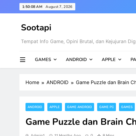
Skip
1:50:10 AM
August 7, 2026
to
content
Sootapi
Tempat Info Game, Opini Brutal, dan Kejujuran Digi
GAMES
ANDROID
APPLE
PA
Home
ANDROID
Game Puzzle dan Brain C
ANDROID
APPLE
GAME ANDROID
GAME PC
GAMES
Game Puzzle dan Brain C
Admin1
11 Months Ago
0
8 Mins