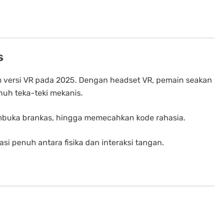
s
m versi VR pada 2025. Dengan headset VR, pemain seakan
nuh teka-teki mekanis.
buka brankas, hingga memecahkan kode rahasia.
si penuh antara fisika dan interaksi tangan.