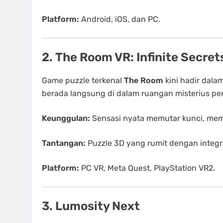
Platform:
Android, iOS, dan PC.
2.
The Room VR: Infinite Secret
Game puzzle terkenal
The Room
kini hadir dala
berada langsung di dalam ruangan misterius pe
Keunggulan:
Sensasi nyata memutar kunci, mem
Tantangan:
Puzzle 3D yang rumit dengan integra
Platform:
PC VR, Meta Quest, PlayStation VR2.
3.
Lumosity Next