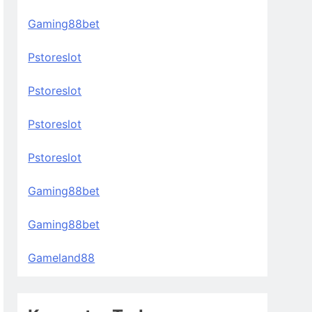
Gaming88bet
Pstoreslot
Pstoreslot
Pstoreslot
Pstoreslot
Gaming88bet
Gaming88bet
Gameland88