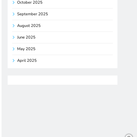
October 2025
September 2025
August 2025
June 2025
May 2025
April 2025