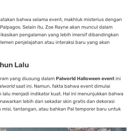
takan bahwa selama event, makhluk misterius dengan
Palpagos. Selain itu, Zoe Rayne akan muncul dalam
ndikasikan pengalaman yang lebih imersif dibandingkan
emen penjelajahan atau interaksi baru yang akan
hun Lalu
eram yang diusung dalam
Palworld Halloween event
ini
alworld
saat ini. Namun, fakta bahwa event dimulai
 lalu menjadi indikator kuat. Hal ini menunjukkan bahwa
warkan lebih dari sekadar skin gratis dan dekorasi
misi, tantangan, atau bahkan Pal temporer baru untuk