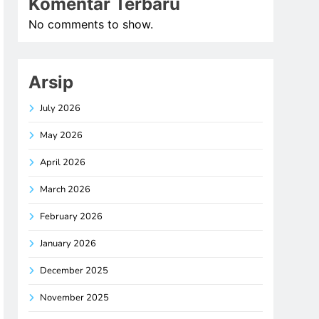
Komentar Terbaru
No comments to show.
Arsip
July 2026
May 2026
April 2026
March 2026
February 2026
January 2026
December 2025
November 2025