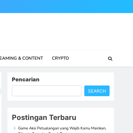
EAMING & CONTENT
CRYPTO
Pencarian
SEARCH
Postingan Terbaru
Game Aksi Petualangan yang Wajib Kamu Mainkan,