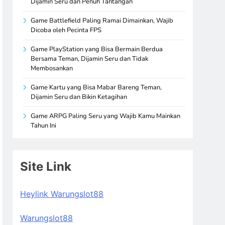
Dijamin Seru dan Penuh Tantangan
Game Battlefield Paling Ramai Dimainkan, Wajib
Dicoba oleh Pecinta FPS
Game PlayStation yang Bisa Bermain Berdua
Bersama Teman, Dijamin Seru dan Tidak
Membosankan
Game Kartu yang Bisa Mabar Bareng Teman,
Dijamin Seru dan Bikin Ketagihan
Game ARPG Paling Seru yang Wajib Kamu Mainkan
Tahun Ini
Site Link
Heylink Warungslot88
Warungslot88