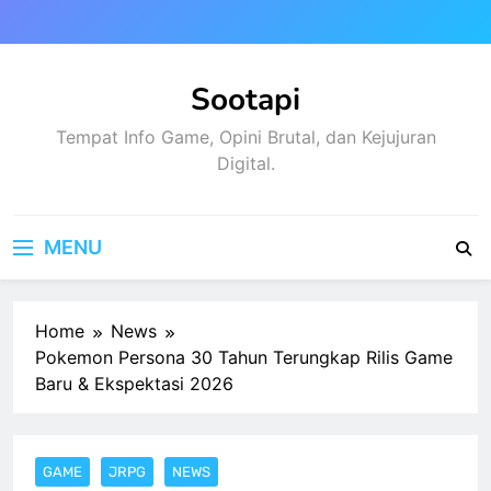
Skip
to
content
Sootapi
Tempat Info Game, Opini Brutal, dan Kejujuran
Digital.
MENU
Home
News
Pokemon Persona 30 Tahun Terungkap Rilis Game
Baru & Ekspektasi 2026
GAME
JRPG
NEWS