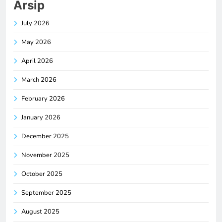
Arsip
July 2026
May 2026
April 2026
March 2026
February 2026
January 2026
December 2025
November 2025
October 2025
September 2025
August 2025