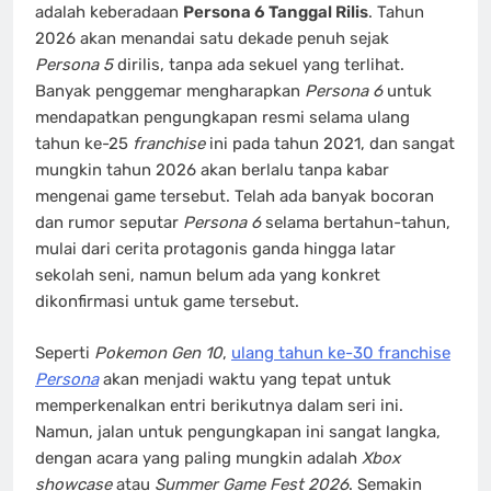
adalah keberadaan
Persona 6 Tanggal Rilis
. Tahun
2026 akan menandai satu dekade penuh sejak
Persona 5
dirilis, tanpa ada sekuel yang terlihat.
Banyak penggemar mengharapkan
Persona 6
untuk
mendapatkan pengungkapan resmi selama ulang
tahun ke-25
franchise
ini pada tahun 2021, dan sangat
mungkin tahun 2026 akan berlalu tanpa kabar
mengenai game tersebut. Telah ada banyak bocoran
dan rumor seputar
Persona 6
selama bertahun-tahun,
mulai dari cerita protagonis ganda hingga latar
sekolah seni, namun belum ada yang konkret
dikonfirmasi untuk game tersebut.
Seperti
Pokemon Gen 10
,
ulang tahun ke-30 franchise
Persona
akan menjadi waktu yang tepat untuk
memperkenalkan entri berikutnya dalam seri ini.
Namun, jalan untuk pengungkapan ini sangat langka,
dengan acara yang paling mungkin adalah
Xbox
showcase
atau
Summer Game Fest 2026
. Semakin