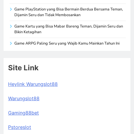
Game PlayStation yang Bisa Bermain Berdua Bersama Teman,
Dijamin Seru dan Tidak Membosankan
Game Kartu yang Bisa Mabar Bareng Teman, Dijamin Seru dan
Bikin Ketagihan
Game ARPG Paling Seru yang Wajib Kamu Mainkan Tahun Ini
Site Link
Heylink Warungslot88
Warungslot88
Gaming88bet
Pstoreslot