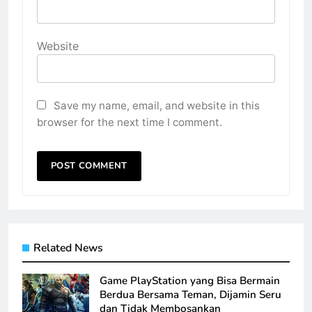
Website
Save my name, email, and website in this
browser for the next time I comment.
Related News
Game PlayStation yang Bisa Bermain
Berdua Bersama Teman, Dijamin Seru
dan Tidak Membosankan