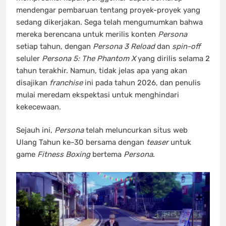
mendengar pembaruan tentang proyek-proyek yang
sedang dikerjakan. Sega telah mengumumkan bahwa
mereka berencana untuk merilis konten
Persona
setiap tahun, dengan
Persona 3 Reload
dan
spin-off
seluler
Persona 5: The Phantom X
yang dirilis selama 2
tahun terakhir. Namun, tidak jelas apa yang akan
disajikan
franchise
ini pada tahun 2026, dan penulis
mulai meredam ekspektasi untuk menghindari
kekecewaan.
Sejauh ini,
Persona
telah meluncurkan situs web
Ulang Tahun ke-30 bersama dengan
teaser
untuk
game
Fitness Boxing
bertema
Persona
.