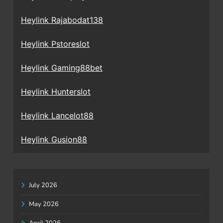
Heylink Rajabodat138
Heylink Pstoreslot
Heylink Gaming88bet
Heylink Hunterslot
Heylink Lancelot88
Heylink Gusion88
July 2026
May 2026
April 2026