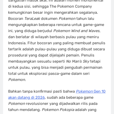
sangatlah masuk akal; ini adalah momen monumental
di kedua sisi, sehingga The Pokemon Company
kemungkinan besar ingin mengerahkan segalanya.
Bocoran
TeraLeak
dokumen
Pokemon
tahun lalu
mengungkapkan beberapa rencana untuk game-game
ini, yang diduga berjudul
Pokemon Wind and Waves
,
dan berlatar di wilayah berbasis pulau yang meniru
Indonesia. Fitur bocoran yang paling membuat penulis
tertarik adalah pulau-pulau yang diduga dibuat secara
prosedural yang dapat dijelajahi pemain. Penulis
membayangkan sesuatu seperti
No Man’s Sky
tetapi
untuk pulau, yang bisa menjadi pengubah permainan
total untuk eksplorasi pasca-game dalam seri
Pokemon
.
Bahkan tanpa konfirmasi pasti bahwa
Pokemon
Gen 10
akan datang di 2026
, sudah ada beberapa game
Pokemon
revolusioner yang dijadwalkan rilis pada
tahun mendatang.
Pokemon Pokopia
adalah yang