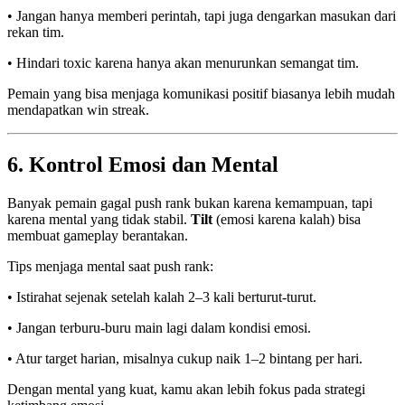
• Jangan hanya memberi perintah, tapi juga dengarkan masukan dari
rekan tim.
• Hindari toxic karena hanya akan menurunkan semangat tim.
Pemain yang bisa menjaga komunikasi positif biasanya lebih mudah
mendapatkan win streak.
6. Kontrol Emosi dan Mental
Banyak pemain gagal push rank bukan karena kemampuan, tapi
karena mental yang tidak stabil.
Tilt
(emosi karena kalah) bisa
membuat gameplay berantakan.
Tips menjaga mental saat push rank:
• Istirahat sejenak setelah kalah 2–3 kali berturut-turut.
• Jangan terburu-buru main lagi dalam kondisi emosi.
• Atur target harian, misalnya cukup naik 1–2 bintang per hari.
Dengan mental yang kuat, kamu akan lebih fokus pada strategi