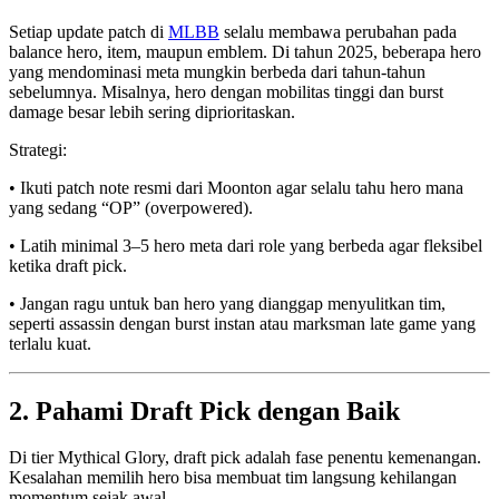
Setiap update patch di
MLBB
selalu membawa perubahan pada
balance hero, item, maupun emblem. Di tahun 2025, beberapa hero
yang mendominasi meta mungkin berbeda dari tahun-tahun
sebelumnya. Misalnya, hero dengan mobilitas tinggi dan burst
damage besar lebih sering diprioritaskan.
Strategi:
• Ikuti patch note resmi dari Moonton agar selalu tahu hero mana
yang sedang “OP” (overpowered).
• Latih minimal 3–5 hero meta dari role yang berbeda agar fleksibel
ketika draft pick.
• Jangan ragu untuk ban hero yang dianggap menyulitkan tim,
seperti assassin dengan burst instan atau marksman late game yang
terlalu kuat.
2. Pahami Draft Pick dengan Baik
Di tier Mythical Glory, draft pick adalah fase penentu kemenangan.
Kesalahan memilih hero bisa membuat tim langsung kehilangan
momentum sejak awal.