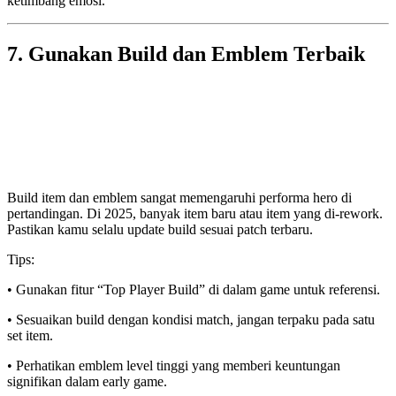
ketimbang emosi.
7. Gunakan Build dan Emblem Terbaik
Build item dan emblem sangat memengaruhi performa hero di
pertandingan. Di 2025, banyak item baru atau item yang di-rework.
Pastikan kamu selalu update build sesuai patch terbaru.
Tips:
• Gunakan fitur “Top Player Build” di dalam game untuk referensi.
• Sesuaikan build dengan kondisi match, jangan terpaku pada satu
set item.
• Perhatikan emblem level tinggi yang memberi keuntungan
signifikan dalam early game.