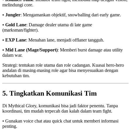
melindungi core.
• Jungler
: Mengamankan objektif, snowballing dari early game.
• Gold Lane
: Damage dealer utama di late game
(marksman/fighter).
• EXP Lane
: Menahan lane, menjadi offlaner tangguh.
• Mid Lane (Mage/Support)
: Memberi burst damage atau utility
dalam war.
Strategi: tentukan role utama dan role cadangan. Kuasai hero-hero
andalan di masing-masing role agar bisa menyesuaikan dengan
kebutuhan tim.
5. Tingkatkan Komunikasi Tim
Di Mythical Glory, komunikasi bisa jadi faktor penentu. Tanpa
koordinasi, tim mudah terpecah dan kalah dalam team fight.
• Gunakan voice chat atau quick chat untuk memberi informasi
penting.