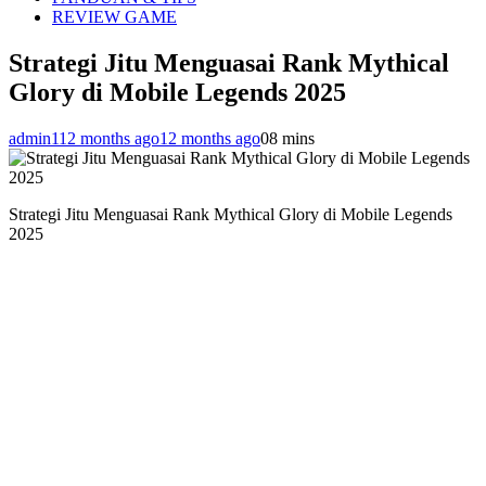
REVIEW GAME
Strategi Jitu Menguasai Rank Mythical
Glory di Mobile Legends 2025
admin1
12 months ago
12 months ago
0
8 mins
Strategi Jitu Menguasai Rank Mythical Glory di Mobile Legends
2025