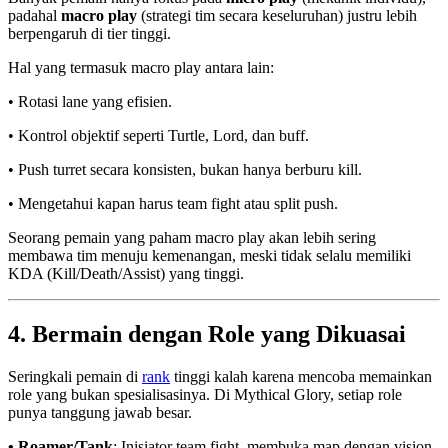
padahal
macro play
(strategi tim secara keseluruhan) justru lebih
berpengaruh di tier tinggi.
Hal yang termasuk macro play antara lain:
• Rotasi lane yang efisien.
• Kontrol objektif seperti Turtle, Lord, dan buff.
• Push turret secara konsisten, bukan hanya berburu kill.
• Mengetahui kapan harus team fight atau split push.
Seorang pemain yang paham macro play akan lebih sering
membawa tim menuju kemenangan, meski tidak selalu memiliki
KDA (Kill/Death/Assist) yang tinggi.
4. Bermain dengan Role yang Dikuasai
Seringkali pemain di
rank
tinggi kalah karena mencoba memainkan
role yang bukan spesialisasinya. Di Mythical Glory, setiap role
punya tanggung jawab besar.
• Roamer/Tank
: Inisiator team fight, membuka map dengan vision,