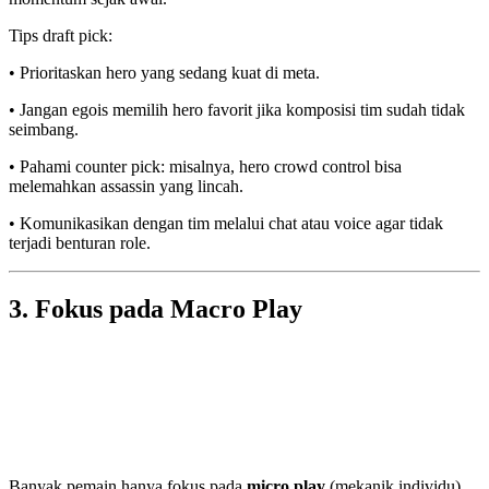
Tips draft pick:
• Prioritaskan hero yang sedang kuat di meta.
• Jangan egois memilih hero favorit jika komposisi tim sudah tidak
seimbang.
• Pahami counter pick: misalnya, hero crowd control bisa
melemahkan assassin yang lincah.
• Komunikasikan dengan tim melalui chat atau voice agar tidak
terjadi benturan role.
3. Fokus pada Macro Play
Banyak pemain hanya fokus pada
micro play
(mekanik individu),