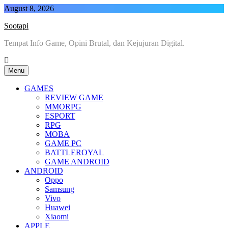
Skip
August 8, 2026
to
Sootapi
content
Tempat Info Game, Opini Brutal, dan Kejujuran Digital.
Menu
GAMES
REVIEW GAME
MMORPG
ESPORT
RPG
MOBA
GAME PC
BATTLEROYAL
GAME ANDROID
ANDROID
Oppo
Samsung
Vivo
Huawei
Xiaomi
APPLE