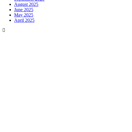
August 2025
June 2025
May 2025
April 2025