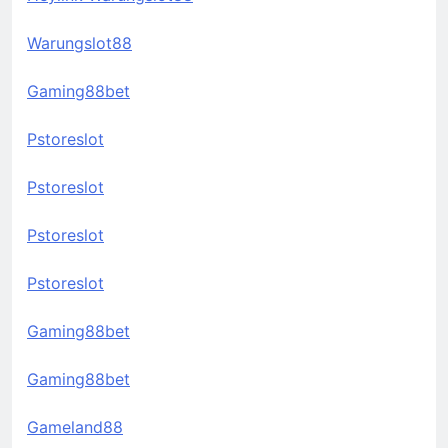
Warungslot88
Gaming88bet
Pstoreslot
Pstoreslot
Pstoreslot
Pstoreslot
Gaming88bet
Gaming88bet
Gameland88